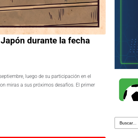
 Japón durante la fecha
septiembre, luego de su participación en el
on miras a sus próximos desafíos. El primer