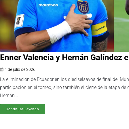
Enner Valencia y Hernán Galíndez ci
1 de julio de 2026
La eliminación de Ecuador en los dieciseisavos de final del Mun
participación en el torneo, sino también el cierre de la etapa de 
Hernán...
Continuar Leyendo