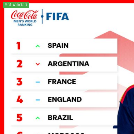
Actualidad