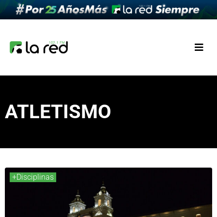
ATLETISMO
+Disciplinas