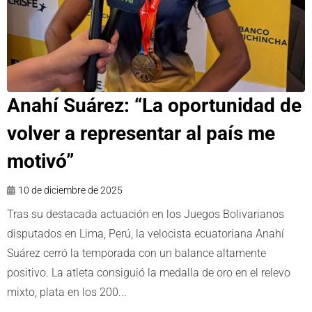
Anahí Suárez: “La oportunidad de
volver a representar al país me
motivó”
10 de diciembre de 2025
Tras su destacada actuación en los Juegos Bolivarianos
disputados en Lima, Perú, la velocista ecuatoriana Anahí
Suárez cerró la temporada con un balance altamente
positivo. La atleta consiguió la medalla de oro en el relevo
mixto, plata en los 200...