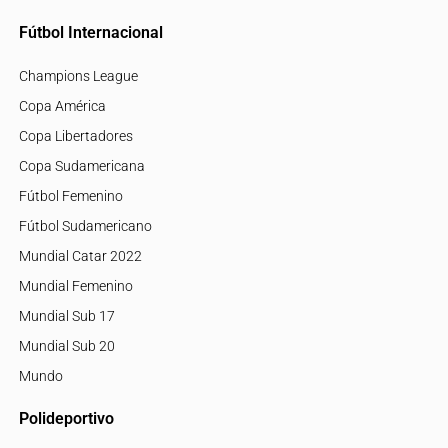
Fútbol Internacional
Champions League
Copa América
Copa Libertadores
Copa Sudamericana
Fútbol Femenino
Fútbol Sudamericano
Mundial Catar 2022
Mundial Femenino
Mundial Sub 17
Mundial Sub 20
Mundo
Polideportivo