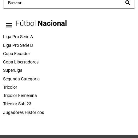
Fútbol
Nacional
Liga Pro Serie A
Liga Pro Serie B
Copa Ecuador
Copa Libertadores
SuperLiga
Segunda Categoría
Tricolor
Tricolor Femenina
Tricolor Sub 23
Jugadores Históricos