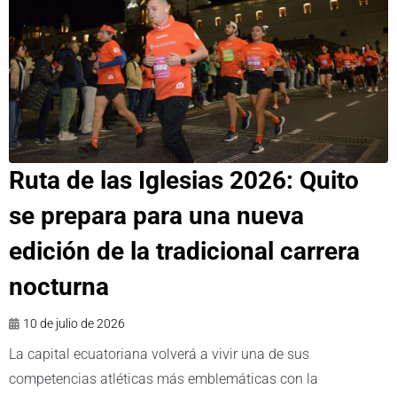
Ruta de las Iglesias 2026: Quito
se prepara para una nueva
edición de la tradicional carrera
nocturna
10 de julio de 2026
La capital ecuatoriana volverá a vivir una de sus
competencias atléticas más emblemáticas con la