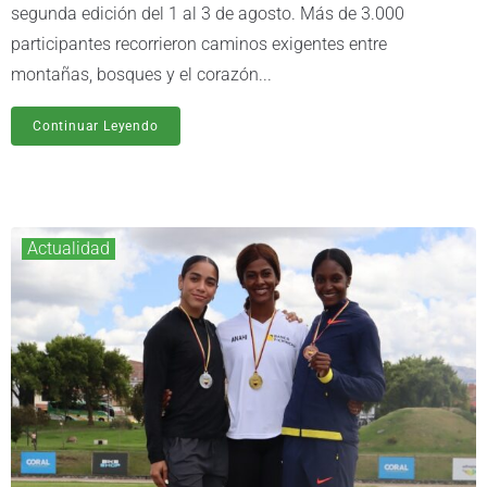
segunda edición del 1 al 3 de agosto. Más de 3.000
participantes recorrieron caminos exigentes entre
montañas, bosques y el corazón...
Continuar Leyendo
Actualidad