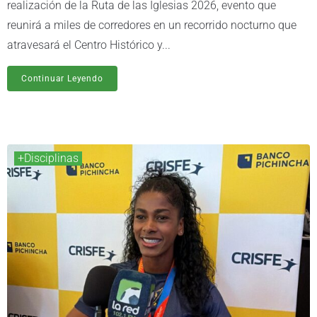
realización de la Ruta de las Iglesias 2026, evento que
reunirá a miles de corredores en un recorrido nocturno que
atravesará el Centro Histórico y...
Continuar Leyendo
+Disciplinas