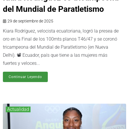
del Mundial de Paratletismo
29 de septiembre de 2025
Kiara Rodríguez, velocista ecuatoriana, logró la presea de
oro en la Final de los 100mts planos T46/47 y se coronó
tricampeona del Mundial de Paratletismo (en Nueva
Delhi). 📽️ Ecuador, país que tiene a las mujeres más
fuertes y veloces...
Continuar Leyendo
Actualidad