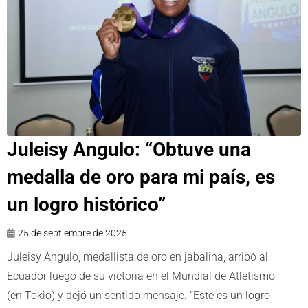
Juleisy Angulo: “Obtuve una
medalla de oro para mi país, es
un logro histórico”
25 de septiembre de 2025
Juleisy Angulo, medallista de oro en jabalina, arribó al
Ecuador luego de su victoria en el Mundial de Atletismo
(en Tokio) y dejó un sentido mensaje. “Este es un logro