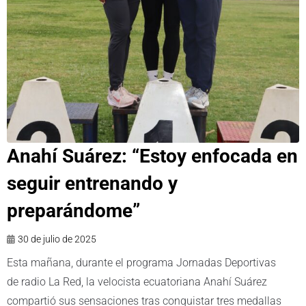
Anahí Suárez: “Estoy enfocada en
seguir entrenando y
preparándome”
30 de julio de 2025
Esta mañana, durante el programa Jornadas Deportivas
de radio La Red, la velocista ecuatoriana Anahí Suárez
compartió sus sensaciones tras conquistar tres medallas