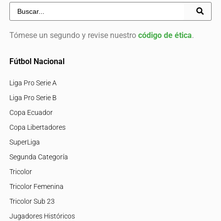
Tómese un segundo y revise nuestro
código de ética
.
Fútbol Nacional
Liga Pro Serie A
Liga Pro Serie B
Copa Ecuador
Copa Libertadores
SuperLiga
Segunda Categoría
Tricolor
Tricolor Femenina
Tricolor Sub 23
Jugadores Históricos