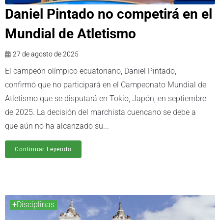
Daniel Pintado no competirá en el
Mundial de Atletismo
27 de agosto de 2025
El campeón olímpico ecuatoriano, Daniel Pintado,
confirmó que no participará en el Campeonato Mundial de
Atletismo que se disputará en Tokio, Japón, en septiembre
de 2025. La decisión del marchista cuencano se debe a
que aún no ha alcanzado su...
Continuar Leyendo
+Disciplinas