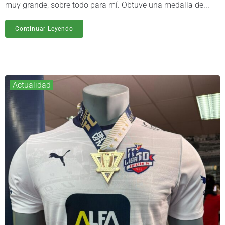
muy grande, sobre todo para mí. Obtuve una medalla de...
Continuar Leyendo
Actualidad