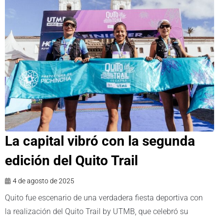
La capital vibró con la segunda
edición del Quito Trail
4 de agosto de 2025
Quito fue escenario de una verdadera fiesta deportiva con
la realización del Quito Trail by UTMB, que celebró su