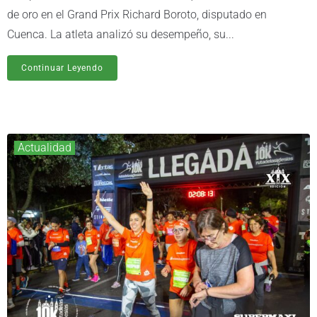
de oro en el Grand Prix Richard Boroto, disputado en
Cuenca. La atleta analizó su desempeño, su...
Continuar Leyendo
Actualidad