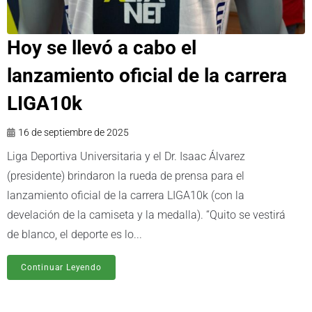
Hoy se llevó a cabo el
lanzamiento oficial de la carrera
LIGA10k
16 de septiembre de 2025
Liga Deportiva Universitaria y el Dr. Isaac Álvarez
(presidente) brindaron la rueda de prensa para el
lanzamiento oficial de la carrera LIGA10k (con la
develación de la camiseta y la medalla). “Quito se vestirá
de blanco, el deporte es lo...
Continuar Leyendo