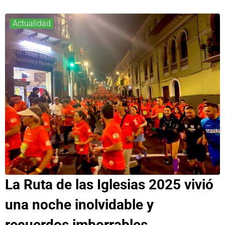
Actualidad
La Ruta de las Iglesias 2025 vivió
una noche inolvidable y
recuerdos imborrables