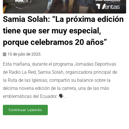
Samia Solah: “La próxima edición
tiene que ser muy especial,
porque celebramos 20 años”
10 de julio de 2025
Esta mañana, durante el programa Jornadas Deportivas
de Radio La Red, Samia Solah, organizadora principal de
la Ruta de las Iglesias, compartió su balance sobre la
décima novena edición de la carrera, una de las más
emblemáticas del Ecuador. 🗣️...
Continuar Leyendo