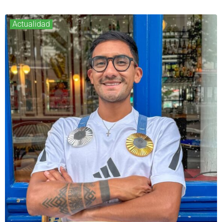
Actualidad