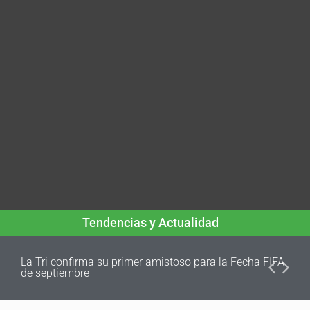
Tendencias y Actualidad
La Tri confirma su primer amistoso para la Fecha FIFA
de septiembre