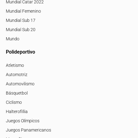
Mundial Catar 2022
Mundial Femenino
Mundial Sub 17
Mundial Sub 20
Mundo
Polideportivo
Atletismo
Automotriz
Automovilismo
Básquetbol
Ciclismo
Halterofillia
Juegos Olímpicos
Juegos Panamericanos