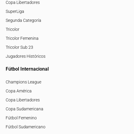
Copa Libertadores
SuperLiga
Segunda Categoría
Tricolor
Tricolor Femenina
Tricolor Sub 23
Jugadores Históricos
Fútbol Internacional
Champions League
Copa América
Copa Libertadores
Copa Sudamericana
Fútbol Femenino
Fútbol Sudamericano