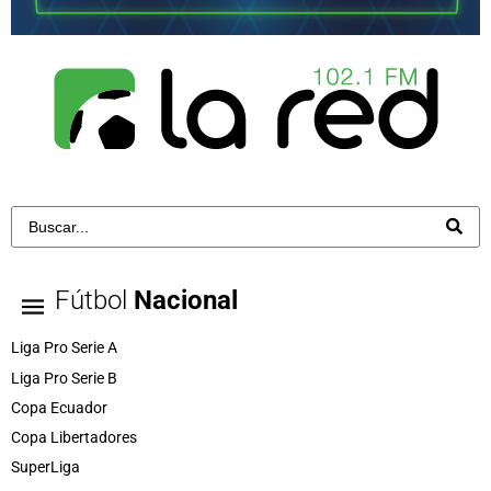
Fútbol
Nacional
Liga Pro Serie A
Liga Pro Serie B
Copa Ecuador
Copa Libertadores
SuperLiga