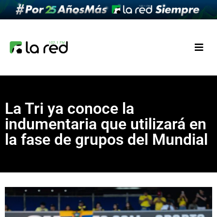
La Tri ya conoce la
indumentaria que utilizará en
la fase de grupos del Mundial