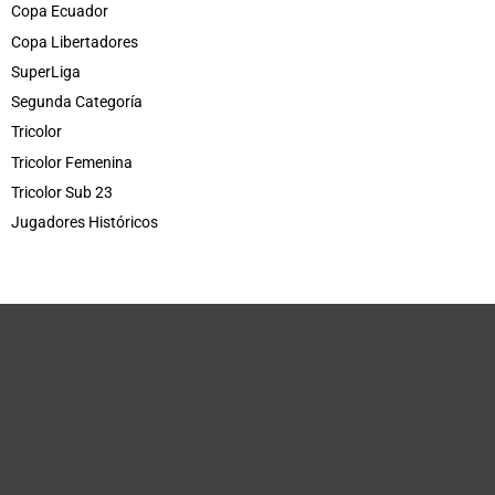
Copa Ecuador
Copa Libertadores
SuperLiga
Segunda Categoría
Tricolor
Tricolor Femenina
Tricolor Sub 23
Jugadores Históricos