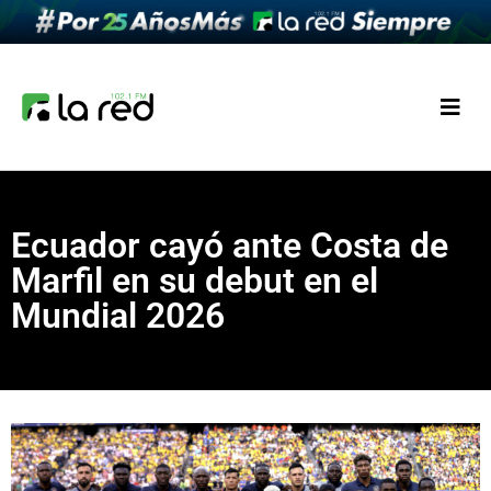
Ecuador cayó ante Costa de
Marfil en su debut en el
Mundial 2026