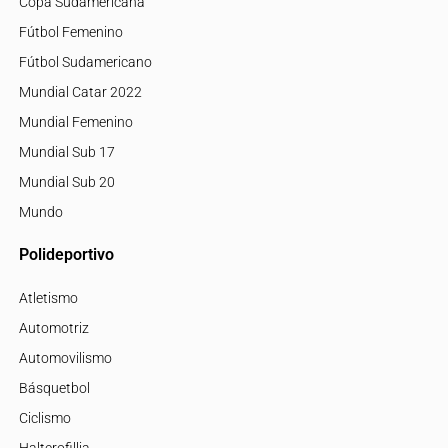
Copa Sudamericana
Fútbol Femenino
Fútbol Sudamericano
Mundial Catar 2022
Mundial Femenino
Mundial Sub 17
Mundial Sub 20
Mundo
Polideportivo
Atletismo
Automotriz
Automovilismo
Básquetbol
Ciclismo