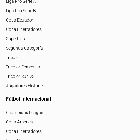
Liga Pro Serie A
Liga Pro Serie B
Copa Ecuador
Copa Libertadores
SuperLiga
Segunda Categoría
Tricolor
Tricolor Femenina
Tricolor Sub 23
Jugadores Históricos
Fútbol Internacional
Champions League
Copa América
Copa Libertadores