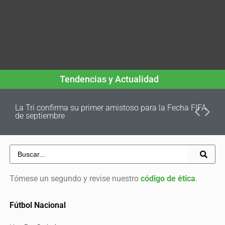
Tendencias y Actualidad
La Tri confirma su primer amistoso para la Fecha FIFA
de septiembre
Tómese un segundo y revise nuestro
código de ética
.
Fútbol Nacional