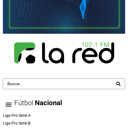
Fútbol
Nacional
Liga Pro Serie A
Liga Pro Serie B