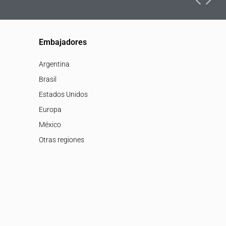
Embajadores
Argentina
Brasil
Estados Unidos
Europa
México
Otras regiones