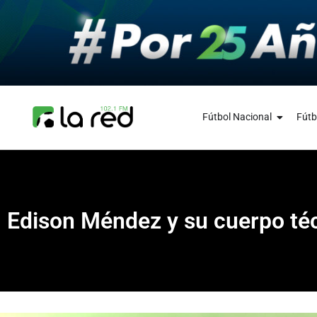
Fútbol Nacional
Fútb
Edison Méndez y su cuerpo té