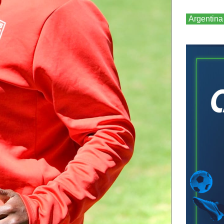
Argentina