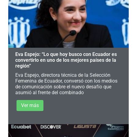
Eva Espejo: “Lo que hoy busco con Ecuador es
convertirlo en uno de los mejores países de la
región”
Eva Espejo, directora técnica de la Selección
Femenina de Ecuador, conversó con los medios
de comunicación sobre el nuevo desafío que
asumió al frente del combinado
Ver más