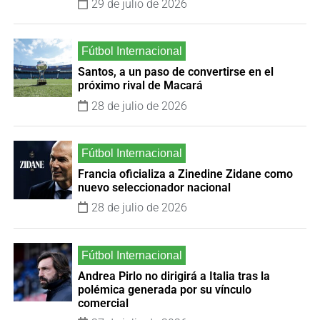
29 de julio de 2026
Santos, a un paso de convertirse en el
próximo rival de Macará
28 de julio de 2026
Francia oficializa a Zinedine Zidane como
nuevo seleccionador nacional
28 de julio de 2026
Andrea Pirlo no dirigirá a Italia tras la
polémica generada por su vínculo
comercial