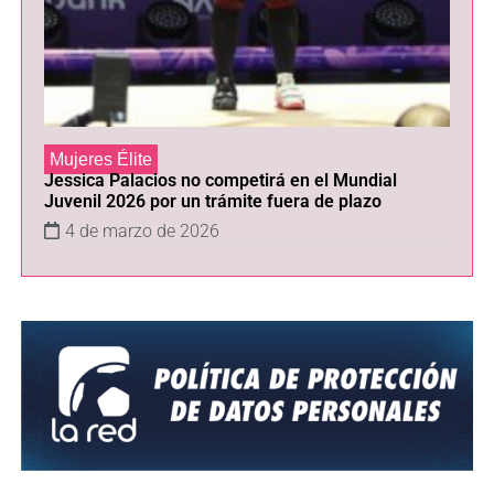
Jessica Palacios no competirá en el Mundial
Juvenil 2026 por un trámite fuera de plazo
4 de marzo de 2026