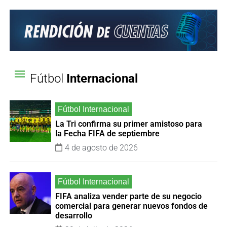
Fútbol
Internacional
La Tri confirma su primer amistoso para
la Fecha FIFA de septiembre
4 de agosto de 2026
FIFA analiza vender parte de su negocio
comercial para generar nuevos fondos de
desarrollo