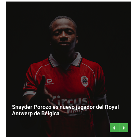
Snayder Porozo es nuevo jugador del Royal
Antwerp de Bélgica