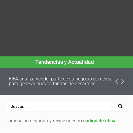
Tendencias y Actualidad
FIFA analiza vender parte de su negocio comercial
para generar nuevos fondos de desarrollo
Tómese un segundo y revise nuestro
código de ética
.