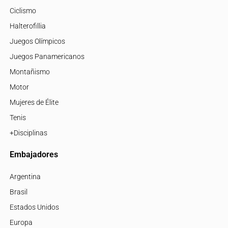
Ciclismo
Halterofillia
Juegos Olímpicos
Juegos Panamericanos
Montañismo
Motor
Mujeres de Élite
Tenis
+Disciplinas
Embajadores
Argentina
Brasil
Estados Unidos
Europa