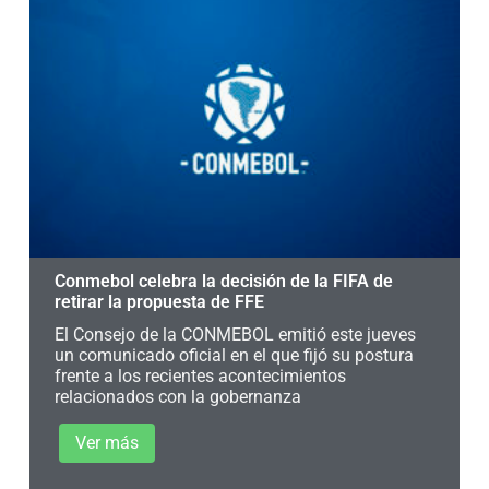
Conmebol celebra la decisión de la FIFA de
retirar la propuesta de FFE
El Consejo de la CONMEBOL emitió este jueves
un comunicado oficial en el que fijó su postura
frente a los recientes acontecimientos
relacionados con la gobernanza
Ver más