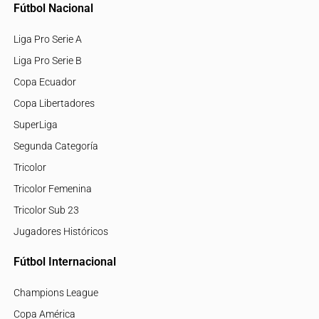
Fútbol Nacional
Liga Pro Serie A
Liga Pro Serie B
Copa Ecuador
Copa Libertadores
SuperLiga
Segunda Categoría
Tricolor
Tricolor Femenina
Tricolor Sub 23
Jugadores Históricos
Fútbol Internacional
Champions League
Copa América