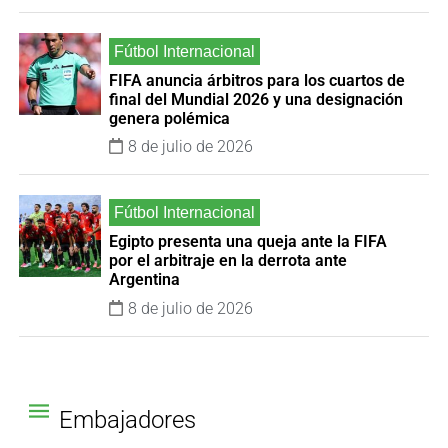
FIFA anuncia árbitros para los cuartos de
final del Mundial 2026 y una designación
genera polémica
8 de julio de 2026
Egipto presenta una queja ante la FIFA
por el arbitraje en la derrota ante
Argentina
8 de julio de 2026
Embajadores