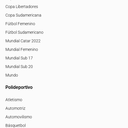
Copa Libertadores
Copa Sudamericana
Fútbol Femenino
Fútbol Sudamericano
Mundial Catar 2022
Mundial Femenino
Mundial Sub 17
Mundial Sub 20
Mundo
Polideportivo
Atletismo
Automotriz
Automovilismo
Básquetbol