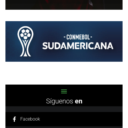
Síguenos
en
Facebook