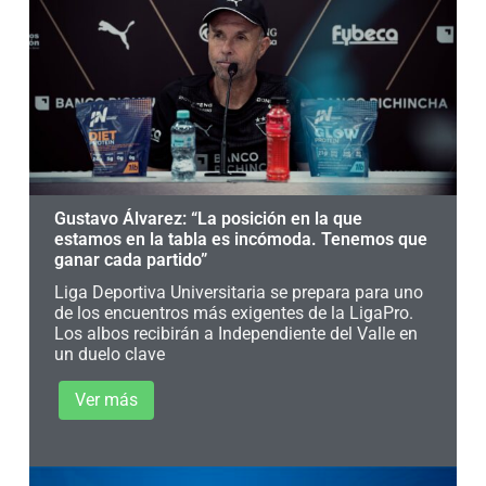
Gustavo Álvarez: “La posición en la que
estamos en la tabla es incómoda. Tenemos que
ganar cada partido”
Liga Deportiva Universitaria se prepara para uno
de los encuentros más exigentes de la LigaPro.
Los albos recibirán a Independiente del Valle en
un duelo clave
Ver más