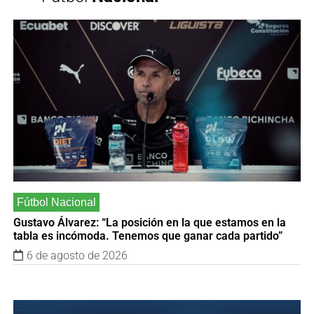
Gustavo Álvarez: “La posición en la que estamos en la
tabla es incómoda. Tenemos que ganar cada partido”
6 de agosto de 2026