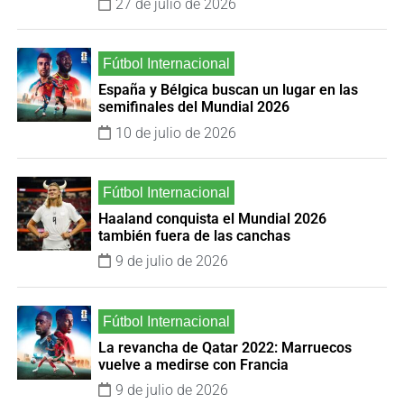
27 de julio de 2026
España y Bélgica buscan un lugar en las
semifinales del Mundial 2026
10 de julio de 2026
Haaland conquista el Mundial 2026
también fuera de las canchas
9 de julio de 2026
La revancha de Qatar 2022: Marruecos
vuelve a medirse con Francia
9 de julio de 2026