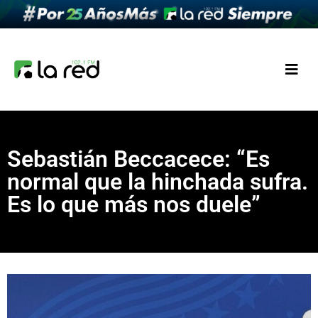
Sebastián Beccacece: “Es
normal que la hinchada sufra.
Es lo que más nos duele”