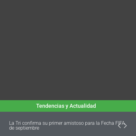
Tendencias y Actualidad
La Tri confirma su primer amistoso para la Fecha FIFA
de septiembre