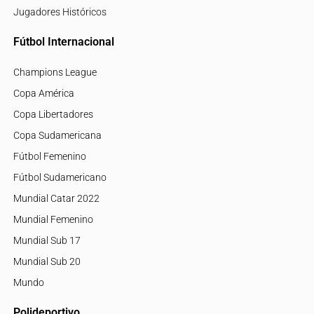
Jugadores Históricos
Fútbol Internacional
Champions League
Copa América
Copa Libertadores
Copa Sudamericana
Fútbol Femenino
Fútbol Sudamericano
Mundial Catar 2022
Mundial Femenino
Mundial Sub 17
Mundial Sub 20
Mundo
Polideportivo