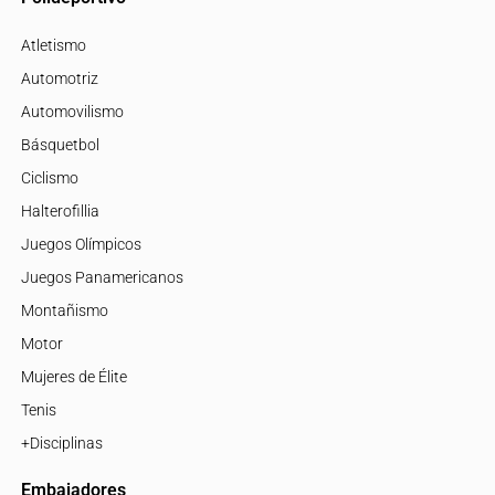
Atletismo
Automotriz
Automovilismo
Básquetbol
Ciclismo
Halterofillia
Juegos Olímpicos
Juegos Panamericanos
Montañismo
Motor
Mujeres de Élite
Tenis
+Disciplinas
Embajadores