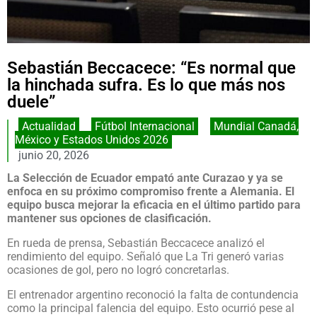
Sebastián Beccacece: “Es normal que
la hinchada sufra. Es lo que más nos
duele”
Actualidad
,
Fútbol Internacional
,
Mundial Canadá,
México y Estados Unidos 2026
junio 20, 2026
La Selección de Ecuador empató ante Curazao y ya se
enfoca en su próximo compromiso frente a Alemania. El
equipo busca mejorar la eficacia en el último partido para
mantener sus opciones de clasificación.
En rueda de prensa, Sebastián Beccacece analizó el
rendimiento del equipo. Señaló que La Tri generó varias
ocasiones de gol, pero no logró concretarlas.
El entrenador argentino reconoció la falta de contundencia
como la principal falencia del equipo. Esto ocurrió pese al