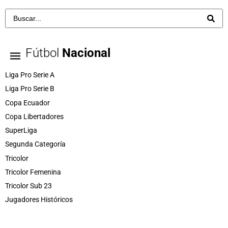
Fútbol
Nacional
Liga Pro Serie A
Liga Pro Serie B
Copa Ecuador
Copa Libertadores
SuperLiga
Segunda Categoría
Tricolor
Tricolor Femenina
Tricolor Sub 23
Jugadores Históricos