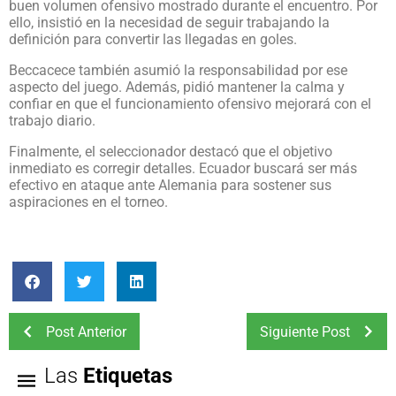
buen volumen ofensivo mostrado durante el encuentro. Por
ello, insistió en la necesidad de seguir trabajando la
definición para convertir las llegadas en goles.
Beccacece también asumió la responsabilidad por ese
aspecto del juego. Además, pidió mantener la calma y
confiar en que el funcionamiento ofensivo mejorará con el
trabajo diario.
Finalmente, el seleccionador destacó que el objetivo
inmediato es corregir detalles. Ecuador buscará ser más
efectivo en ataque ante Alemania para sostener sus
aspiraciones en el torneo.
Post Anterior
Siguiente Post
Las
Etiquetas