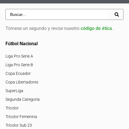
Tómese un segundo y revise nuestro
código de ética
.
Fútbol Nacional
Liga Pro Serie A
Liga Pro Serie B
Copa Ecuador
Copa Libertadores
SuperLiga
Segunda Categoría
Tricolor
Tricolor Femenina
Tricolor Sub 23