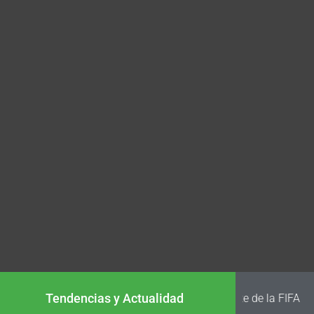
Tendencias y Actualidad
La Tri conf