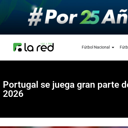
Fútbol Nacional
Fútb
Portugal se juega gran parte d
2026