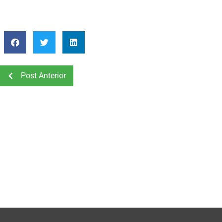
Post Anterior