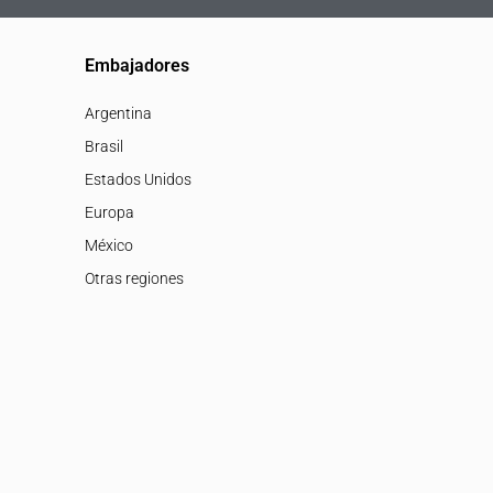
Embajadores
Argentina
Brasil
Estados Unidos
Europa
México
Otras regiones