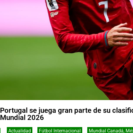
Portugal se juega gran parte de su clasif
Mundial 2026
Actualidad
,
Fútbol Internacional
,
Mundial Canadá, Méx