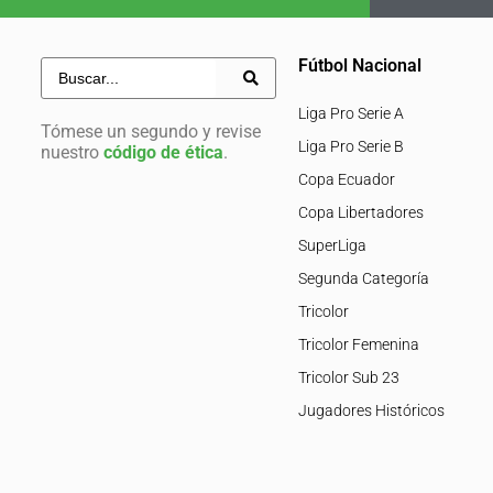
Fútbol Nacional
Liga Pro Serie A
Tómese un segundo y revise
Liga Pro Serie B
nuestro
código de ética
.
Copa Ecuador
Copa Libertadores
SuperLiga
Segunda Categoría
Tricolor
Tricolor Femenina
Tricolor Sub 23
Jugadores Históricos