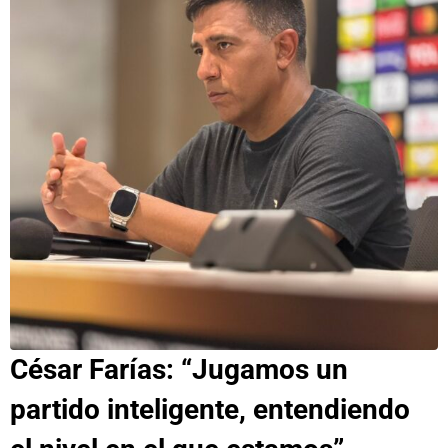
César Farías: “Jugamos un
partido inteligente, entendiendo