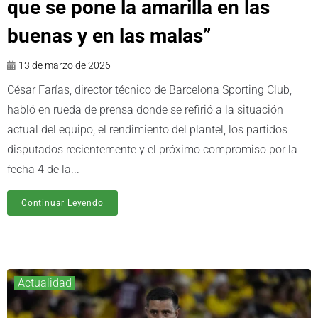
que se pone la amarilla en las
buenas y en las malas”
13 de marzo de 2026
César Farías, director técnico de Barcelona Sporting Club,
habló en rueda de prensa donde se refirió a la situación
actual del equipo, el rendimiento del plantel, los partidos
disputados recientemente y el próximo compromiso por la
fecha 4 de la...
Continuar Leyendo
Actualidad