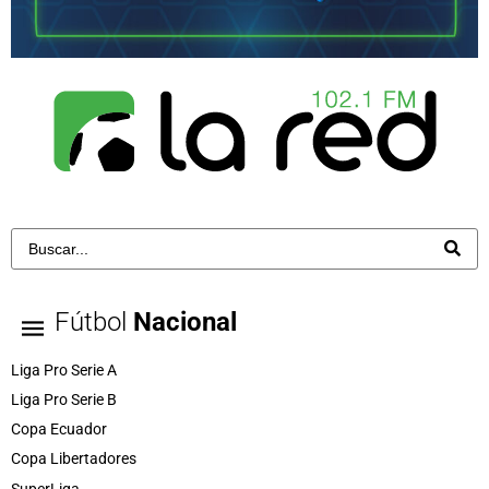
Fútbol
Nacional
Liga Pro Serie A
Liga Pro Serie B
Copa Ecuador
Copa Libertadores
SuperLiga