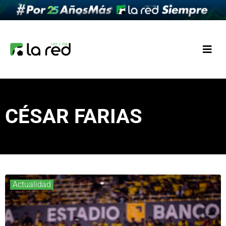
CÉSAR FARIAS
Actualidad