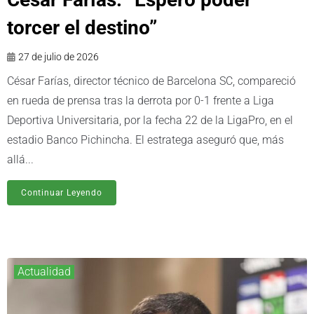
torcer el destino”
27 de julio de 2026
César Farías, director técnico de Barcelona SC, compareció
en rueda de prensa tras la derrota por 0-1 frente a Liga
Deportiva Universitaria, por la fecha 22 de la LigaPro, en el
estadio Banco Pichincha. El estratega aseguró que, más
allá...
Continuar Leyendo
Actualidad