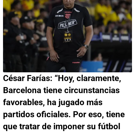
César Farías: “Hoy, claramente,
Barcelona tiene circunstancias
favorables, ha jugado más
partidos oficiales. Por eso, tiene
que tratar de imponer su fútbol