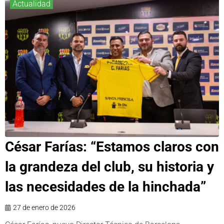
Actualidad
César Farías: “Estamos claros con
la grandeza del club, su historia y
las necesidades de la hinchada”
27 de enero de 2026