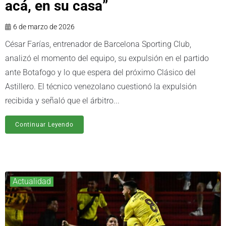
acá, en su casa”
6 de marzo de 2026
César Farías, entrenador de Barcelona Sporting Club,
analizó el momento del equipo, su expulsión en el partido
ante Botafogo y lo que espera del próximo Clásico del
Astillero. El técnico venezolano cuestionó la expulsión
recibida y señaló que el árbitro...
Continuar Leyendo
Actualidad