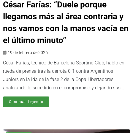
César Farías: “Duele porque
llegamos más al área contraria y
nos vamos con la manos vacía en
el último minuto”
19 de febrero de 2026
César Farías, técnico de Barcelona Sporting Club, habló en
rueda de prensa tras la derrota 0-1 contra Argentinos
Juniors en la ida de la fase 2 de la Copa Libertadores ,
analizando lo sucedido en el compromiso y dejando sus...
Continuar Leyendo