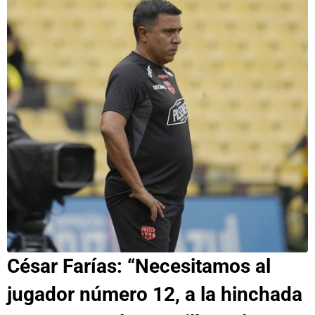
César Farías: “Necesitamos al
jugador número 12, a la hinchada