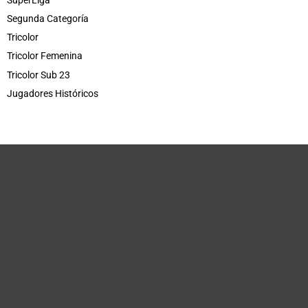
Segunda Categoría
Tricolor
Tricolor Femenina
Tricolor Sub 23
Jugadores Históricos