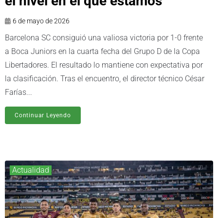
el nivel en el que estamos”
6 de mayo de 2026
Barcelona SC consiguió una valiosa victoria por 1-0 frente
a Boca Juniors en la cuarta fecha del Grupo D de la Copa
Libertadores. El resultado lo mantiene con expectativa por
la clasificación. Tras el encuentro, el director técnico César
Farías...
Continuar Leyendo
Actualidad