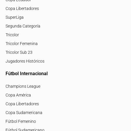
Copa Libertadores
SuperLiga
Segunda Categoría
Tricolor
Tricolor Femenina
Tricolor Sub 23
Jugadores Históricos
Fútbol Internacional
Champions League
Copa América
Copa Libertadores
Copa Sudamericana
Fútbol Femenino
Fútbol Sudamericano