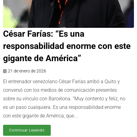
César Farías: “Es una
responsabilidad enorme con este
gigante de América”
21 de enero de 2026
El entrenador venezolano César Farías arribó a Quito y
conversó con los medios de comunicación presentes
sobre su vínculo con Barcelona. “Muy contento y feliz, no
es un paso cualquiera. Es una responsabilidad enorme
con este gigante de América, que...
Continuar Leyendo