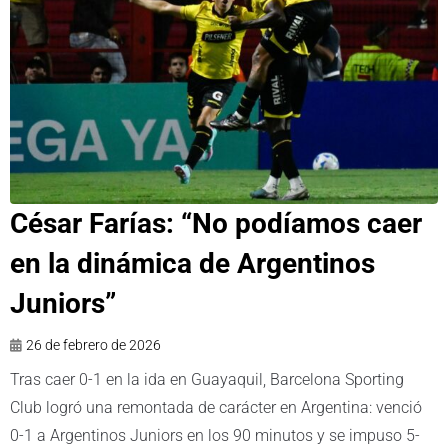
César Farías: “No podíamos caer
en la dinámica de Argentinos
Juniors”
26 de febrero de 2026
Tras caer 0-1 en la ida en Guayaquil, Barcelona Sporting
Club logró una remontada de carácter en Argentina: venció
0-1 a Argentinos Juniors en los 90 minutos y se impuso 5-