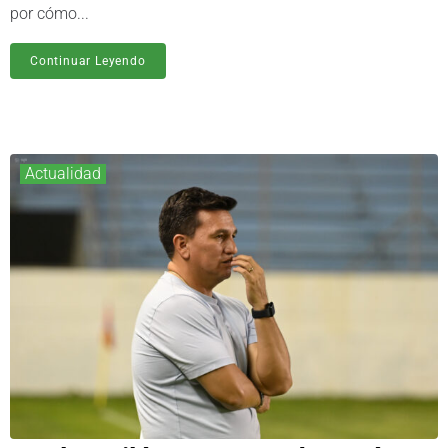
por cómo...
Continuar Leyendo
Actualidad