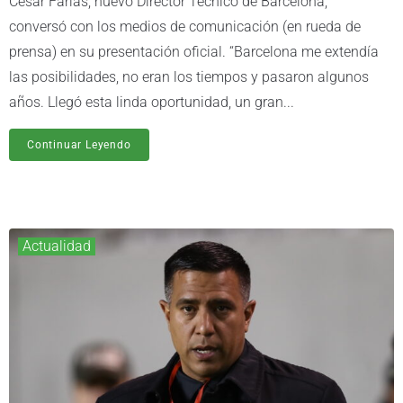
César Farías, nuevo Director Técnico de Barcelona,
conversó con los medios de comunicación (en rueda de
prensa) en su presentación oficial. “Barcelona me extendía
las posibilidades, no eran los tiempos y pasaron algunos
años. Llegó esta linda oportunidad, un gran...
Continuar Leyendo
Actualidad