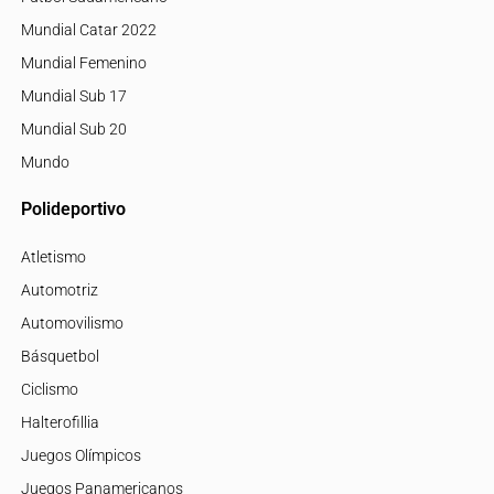
Mundial Catar 2022
Mundial Femenino
Mundial Sub 17
Mundial Sub 20
Mundo
Polideportivo
Atletismo
Automotriz
Automovilismo
Básquetbol
Ciclismo
Halterofillia
Juegos Olímpicos
Juegos Panamericanos