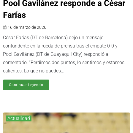
Pool Gavilánez responde a César
Farías
16 de marzo de 2026
César Farías (DT de Barcelona) dejó un mensaje
contundente en la rueda de prensa tras el empate 0-0 y
Pool Gavilánez (DT de Guayaquil City) respondió al
comentario. “Perdimos dos puntos, lo sentimos y estamos
calientes. Lo que no puedes...
Continuar Leyendo
Actualidad