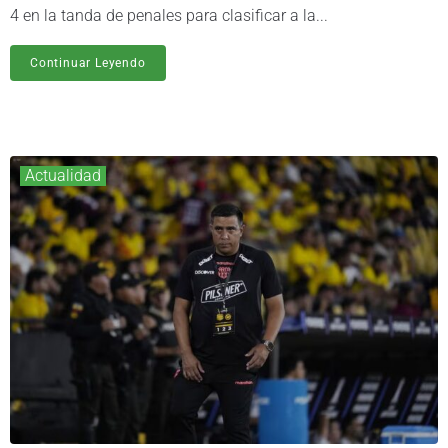
4 en la tanda de penales para clasificar a la...
Continuar Leyendo
Actualidad