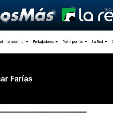
ol Internacional
Embajadores
Polideportivo
La Red
ar Farías