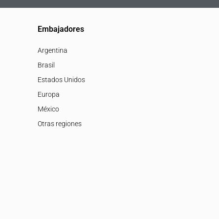
Embajadores
Argentina
Brasil
Estados Unidos
Europa
México
Otras regiones