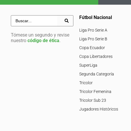
Fútbol Nacional
Liga Pro Serie A
Tómese un segundo y revise
Liga Pro Serie B
nuestro
código de ética
.
Copa Ecuador
Copa Libertadores
SuperLiga
Segunda Categoría
Tricolor
Tricolor Femenina
Tricolor Sub 23
Jugadores Históricos