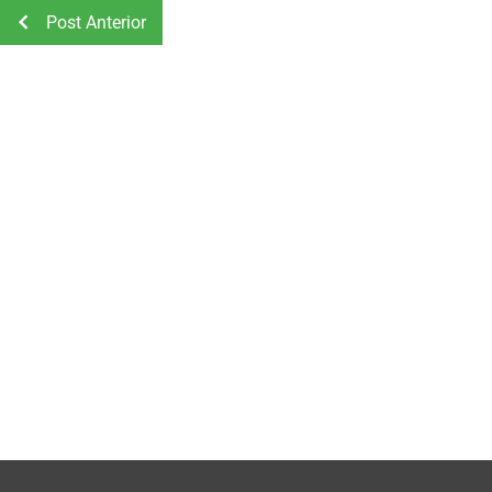
Post Anterior