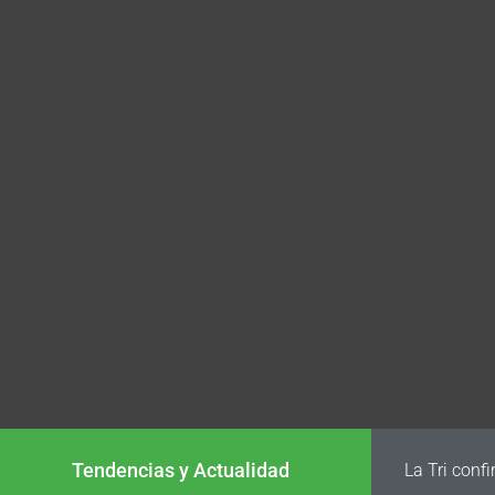
Tendencias y Actualidad
La Tri conf