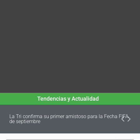
Tendencias y Actualidad
La Tri confirma su primer amistoso para la Fecha FIFA
de septiembre