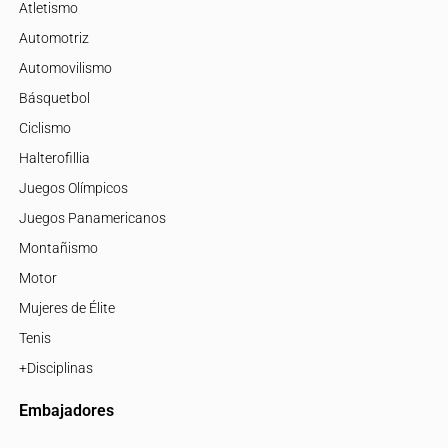
Atletismo
Automotriz
Automovilismo
Básquetbol
Ciclismo
Halterofillia
Juegos Olímpicos
Juegos Panamericanos
Montañismo
Motor
Mujeres de Élite
Tenis
+Disciplinas
Embajadores