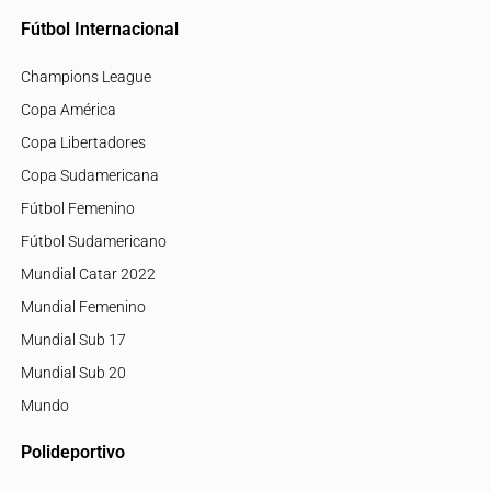
Fútbol Internacional
Champions League
Copa América
Copa Libertadores
Copa Sudamericana
Fútbol Femenino
Fútbol Sudamericano
Mundial Catar 2022
Mundial Femenino
Mundial Sub 17
Mundial Sub 20
Mundo
Polideportivo