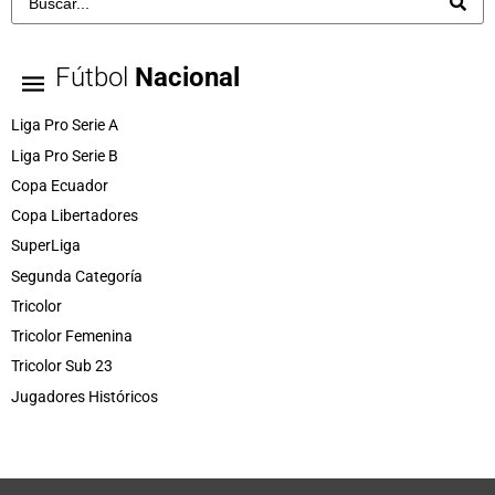
Fútbol
Nacional
Liga Pro Serie A
Liga Pro Serie B
Copa Ecuador
Copa Libertadores
SuperLiga
Segunda Categoría
Tricolor
Tricolor Femenina
Tricolor Sub 23
Jugadores Históricos