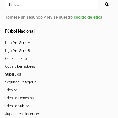
Tómese un segundo y revise nuestro
código de ética
.
Fútbol Nacional
Liga Pro Serie A
Liga Pro Serie B
Copa Ecuador
Copa Libertadores
SuperLiga
Segunda Categoría
Tricolor
Tricolor Femenina
Tricolor Sub 23
Jugadores Históricos