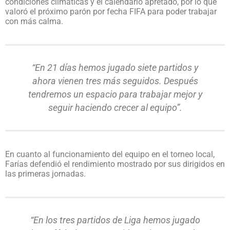
condiciones climáticas y el calendario apretado, por lo que
valoró el próximo parón por fecha FIFA para poder trabajar
con más calma.
“En 21 días hemos jugado siete partidos y
ahora vienen tres más seguidos. Después
tendremos un espacio para trabajar mejor y
seguir haciendo crecer al equipo”.
En cuanto al funcionamiento del equipo en el torneo local,
Farías defendió el rendimiento mostrado por sus dirigidos en
las primeras jornadas.
“En los tres partidos de Liga hemos jugado