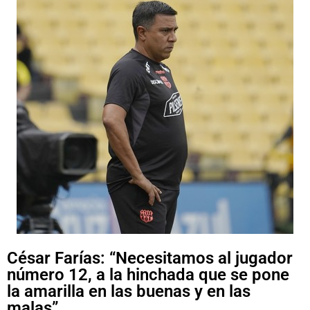
César Farías: “Necesitamos al jugador
número 12, a la hinchada que se pone
la amarilla en las buenas y en las
malas”