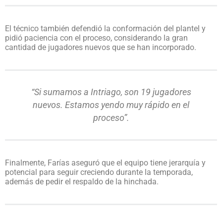
El técnico también defendió la conformación del plantel y
pidió paciencia con el proceso, considerando la gran
cantidad de jugadores nuevos que se han incorporado.
“Si sumamos a Intriago, son 19 jugadores
nuevos. Estamos yendo muy rápido en el
proceso”.
Finalmente, Farías aseguró que el equipo tiene jerarquía y
potencial para seguir creciendo durante la temporada,
además de pedir el respaldo de la hinchada.