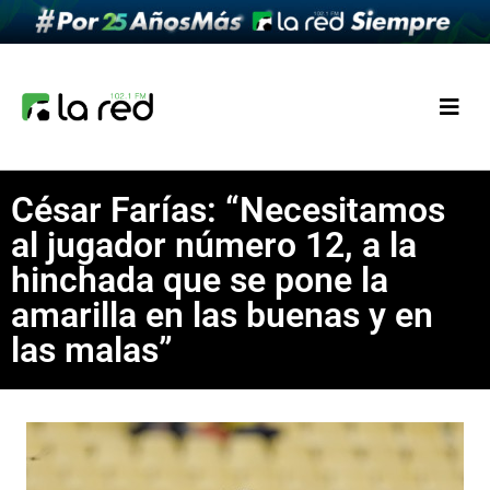
César Farías: “Necesitamos
al jugador número 12, a la
hinchada que se pone la
amarilla en las buenas y en
las malas”