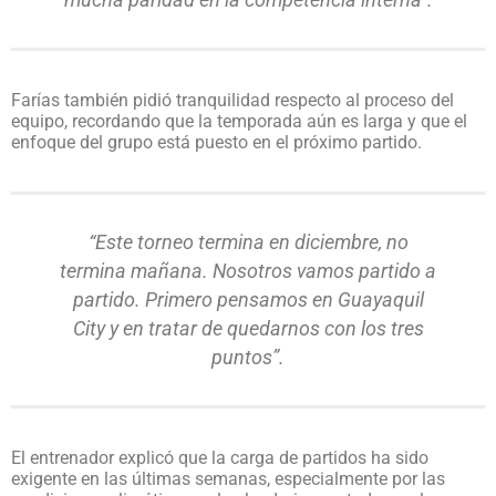
Farías también pidió tranquilidad respecto al proceso del
equipo, recordando que la temporada aún es larga y que el
enfoque del grupo está puesto en el próximo partido.
“Este torneo termina en diciembre, no
termina mañana. Nosotros vamos partido a
partido. Primero pensamos en Guayaquil
City y en tratar de quedarnos con los tres
puntos”.
El entrenador explicó que la carga de partidos ha sido
exigente en las últimas semanas, especialmente por las