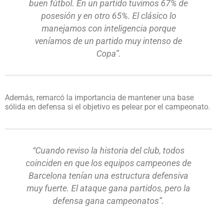
buen fútbol. En un partido tuvimos 67% de
posesión y en otro 65%. El clásico lo
manejamos con inteligencia porque
veníamos de un partido muy intenso de
Copa”.
Además, remarcó la importancia de mantener una base
sólida en defensa si el objetivo es pelear por el campeonato.
“Cuando reviso la historia del club, todos
coinciden en que los equipos campeones de
Barcelona tenían una estructura defensiva
muy fuerte. El ataque gana partidos, pero la
defensa gana campeonatos”.