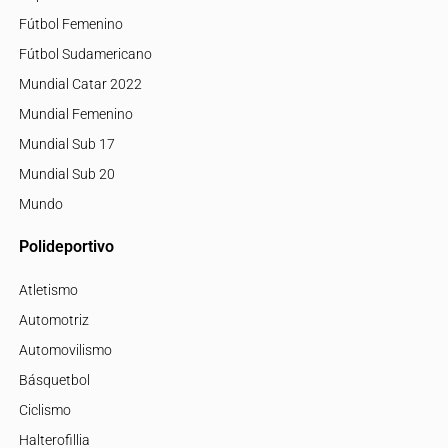
Fútbol Femenino
Fútbol Sudamericano
Mundial Catar 2022
Mundial Femenino
Mundial Sub 17
Mundial Sub 20
Mundo
Polideportivo
Atletismo
Automotriz
Automovilismo
Básquetbol
Ciclismo
Halterofillia