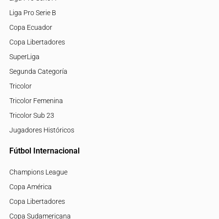
Liga Pro Serie B
Copa Ecuador
Copa Libertadores
SuperLiga
Segunda Categoría
Tricolor
Tricolor Femenina
Tricolor Sub 23
Jugadores Históricos
Fútbol Internacional
Champions League
Copa América
Copa Libertadores
Copa Sudamericana