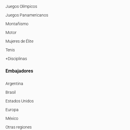
Juegos Olímpicos
Juegos Panamericanos
Montañismo
Motor
Mujeres de Élite
Tenis
+Disciplinas
Embajadores
Argentina
Brasil
Estados Unidos
Europa
México
Otras regiones