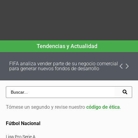
Tendencias y Actualidad
FIFA analiza vender parte de su negocio comercial
para generar nuevos fondos de desarrollo
Tómese un segundo y revise nuestro
código de ética
.
Fútbol Nacional
Liga Pro Serie A