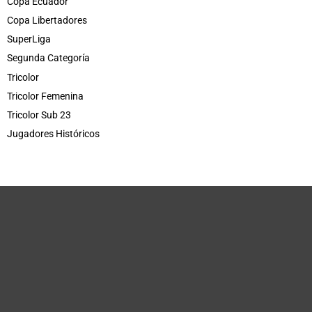
Copa Ecuador
Copa Libertadores
SuperLiga
Segunda Categoría
Tricolor
Tricolor Femenina
Tricolor Sub 23
Jugadores Históricos