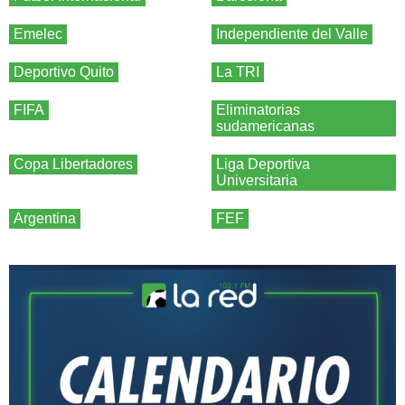
Emelec
Independiente del Valle
Deportivo Quito
La TRI
FIFA
Eliminatorias
sudamericanas
Copa Libertadores
Liga Deportiva
Universitaria
Argentina
FEF