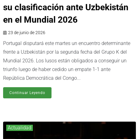
su clasificación ante Uzbekistán
en el Mundial 2026
23 de junio de 2026
Portugal disputará este martes un encuentro determinante
frente a Uzbekistán por la segunda fecha del Grupo K del
Mundial 2026. Los lusos están obligados a conseguir un
triunfo luego de haber cedido un empate 1-1 ante
República Democrática del Congo...
Continuar Leyendo
Actualidad