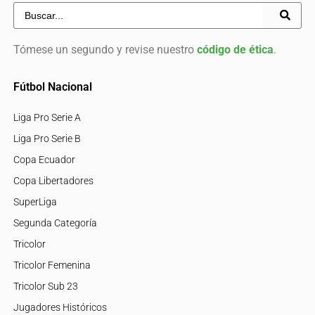
Tómese un segundo y revise nuestro
código de ética
.
Fútbol Nacional
Liga Pro Serie A
Liga Pro Serie B
Copa Ecuador
Copa Libertadores
SuperLiga
Segunda Categoría
Tricolor
Tricolor Femenina
Tricolor Sub 23
Jugadores Históricos