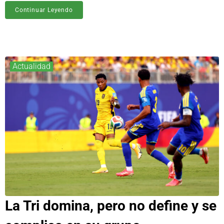
Continuar Leyendo
Actualidad
La Tri domina, pero no define y se