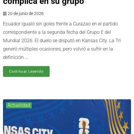
complica en su grupo
20 de junio de 2026
Ecuador igualó sin goles frente a Curazao en el partido
correspondiente a la segunda fecha del Grupo E del
Mundial 2026. El duelo se disputó en Kansas City. La Tri
generó múltiples ocasiones, pero volvió a sufrir en la
definición....
Continuar Leyendo
Actualidad