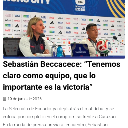
Sebastián Beccacece: “Tenemos
claro como equipo, que lo
importante es la victoria”
19 de junio de 2026
La Selección de Ecuador ya dejó atrás el mal debut y se
enfoca por completo en el compromiso frente a Curazao.
En la rueda de prensa previa al encuentro, Sebastián