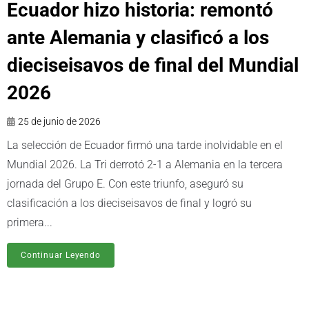
Ecuador hizo historia: remontó
ante Alemania y clasificó a los
dieciseisavos de final del Mundial
2026
25 de junio de 2026
La selección de Ecuador firmó una tarde inolvidable en el
Mundial 2026. La Tri derrotó 2-1 a Alemania en la tercera
jornada del Grupo E. Con este triunfo, aseguró su
clasificación a los dieciseisavos de final y logró su
primera...
Continuar Leyendo