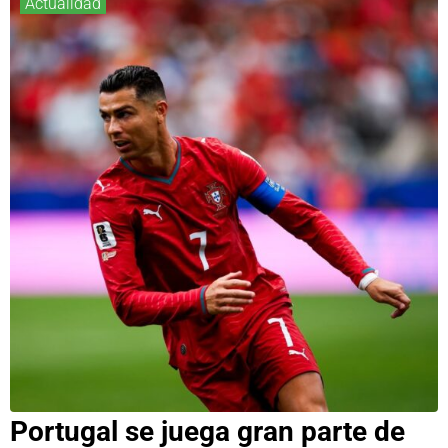
Actualidad
Portugal se juega gran parte de