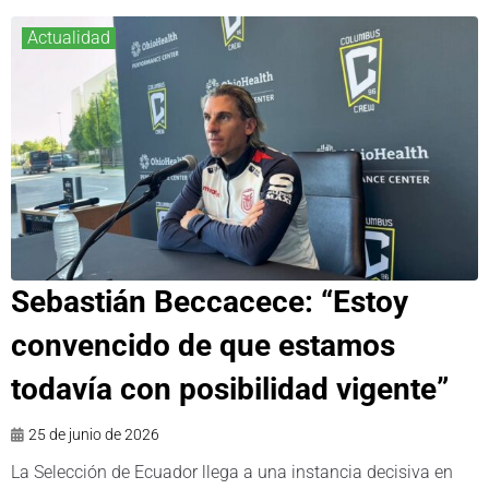
Actualidad
Sebastián Beccacece: “Estoy
convencido de que estamos
todavía con posibilidad vigente”
25 de junio de 2026
La Selección de Ecuador llega a una instancia decisiva en