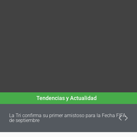
Tendencias y Actualidad
La Tri confirma su primer amistoso para la Fecha FIFA
de septiembre