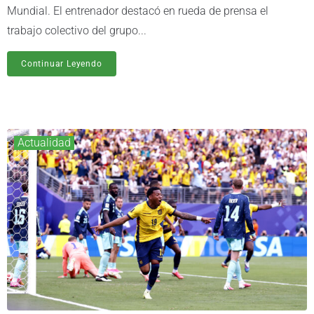
Mundial. El entrenador destacó en rueda de prensa el
trabajo colectivo del grupo...
Continuar Leyendo
Actualidad