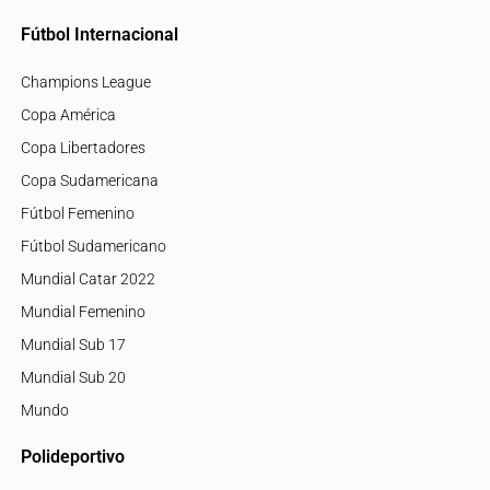
Fútbol Internacional
Champions League
Copa América
Copa Libertadores
Copa Sudamericana
Fútbol Femenino
Fútbol Sudamericano
Mundial Catar 2022
Mundial Femenino
Mundial Sub 17
Mundial Sub 20
Mundo
Polideportivo