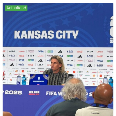
Actualidad