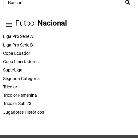
Fútbol
Nacional
Liga Pro Serie A
Liga Pro Serie B
Copa Ecuador
Copa Libertadores
SuperLiga
Segunda Categoría
Tricolor
Tricolor Femenina
Tricolor Sub 23
Jugadores Históricos