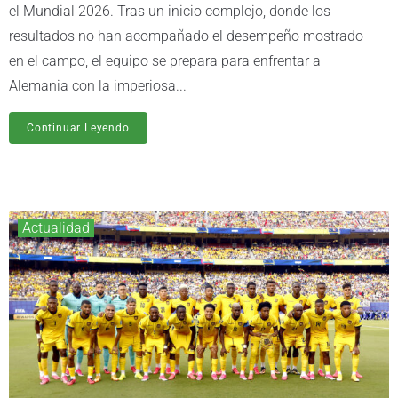
el Mundial 2026. Tras un inicio complejo, donde los
resultados no han acompañado el desempeño mostrado
en el campo, el equipo se prepara para enfrentar a
Alemania con la imperiosa...
Continuar Leyendo
Actualidad