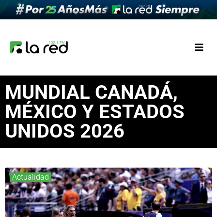
MUNDIAL CANADÁ,
MÉXICO Y ESTADOS
UNIDOS 2026
Actualidad