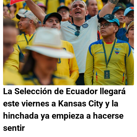
La Selección de Ecuador llegará
este viernes a Kansas City y la
hinchada ya empieza a hacerse
sentir