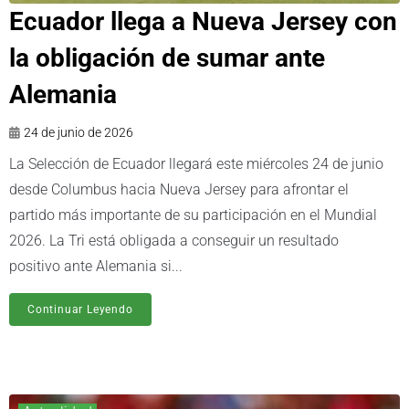
Ecuador llega a Nueva Jersey con
la obligación de sumar ante
Alemania
24 de junio de 2026
La Selección de Ecuador llegará este miércoles 24 de junio
desde Columbus hacia Nueva Jersey para afrontar el
partido más importante de su participación en el Mundial
2026. La Tri está obligada a conseguir un resultado
positivo ante Alemania si...
Continuar Leyendo