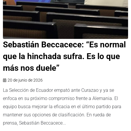
Sebastián Beccacece: “Es normal
que la hinchada sufra. Es lo que
más nos duele”
20 de junio de 2026
La Selección de Ecuador empató ante Curazao y ya se
enfoca en su próximo compromiso frente a Alemania. El
equipo busca mejorar la eficacia en el último partido para
mantener sus opciones de clasificación. En rueda de
prensa, Sebastián Beccacece...