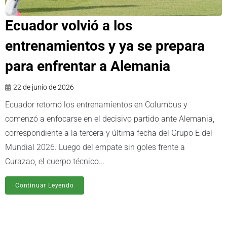
Ecuador volvió a los
entrenamientos y ya se prepara
para enfrentar a Alemania
22 de junio de 2026
Ecuador retomó los entrenamientos en Columbus y
comenzó a enfocarse en el decisivo partido ante Alemania,
correspondiente a la tercera y última fecha del Grupo E del
Mundial 2026. Luego del empate sin goles frente a
Curazao, el cuerpo técnico...
Continuar Leyendo