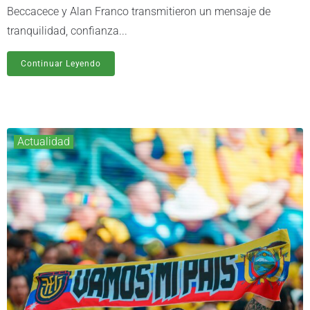
Beccacece y Alan Franco transmitieron un mensaje de
tranquilidad, confianza...
Continuar Leyendo
Actualidad