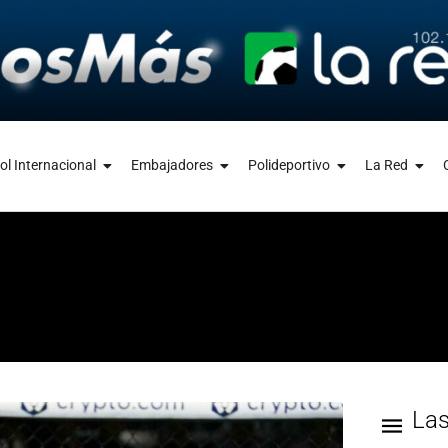
ol Internacional
Embajadores
Polideportivo
La Red
La