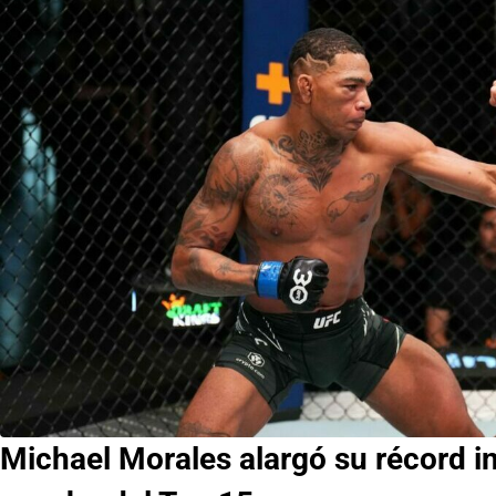
Michael Morales alargó su récord in