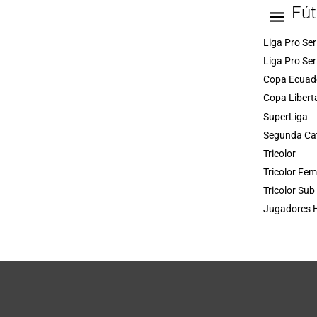
Fút
Liga Pro Ser
Liga Pro Ser
Copa Ecuad
Copa Libert
SuperLiga
Segunda Ca
Tricolor
Tricolor Fe
Tricolor Sub
Jugadores H