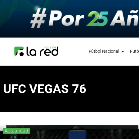
Fútbol Nacional
Fútb
UFC VEGAS 76
Actualidad