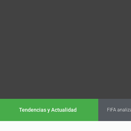
Tendencias y Actualidad
FIFA analiz