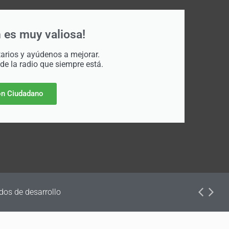
 es muy valiosa!
rios y ayúdenos a mejorar.
 de la radio que siempre está.
n Ciudadano
dos de desarrollo