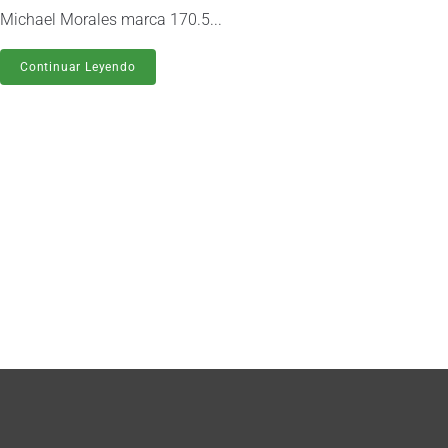
Michael Morales marca 170.5...
Continuar Leyendo