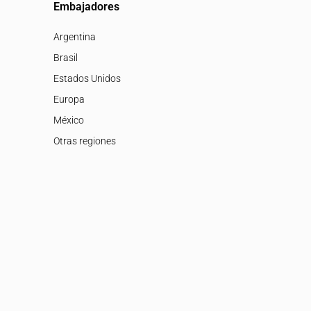
Embajadores
Argentina
Brasil
Estados Unidos
Europa
México
Otras regiones