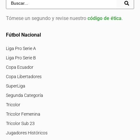
Tómese un segundo y revise nuestro
código de ética
.
Fútbol Nacional
Liga Pro Serie A
Liga Pro Serie B
Copa Ecuador
Copa Libertadores
SuperLiga
Segunda Categoría
Tricolor
Tricolor Femenina
Tricolor Sub 23
Jugadores Históricos