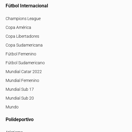
Fútbol Internacional
Champions League
Copa América
Copa Libertadores
Copa Sudamericana
Fútbol Femenino
Fútbol Sudamericano
Mundial Catar 2022
Mundial Femenino
Mundial Sub 17
Mundial Sub 20
Mundo
Polideportivo