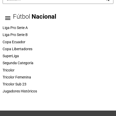
Fútbol
Nacional
Liga Pro Serie A
Liga Pro Serie B
Copa Ecuador
Copa Libertadores
SuperLiga
Segunda Categoría
Tricolor
Tricolor Femenina
Tricolor Sub 23
Jugadores Históricos