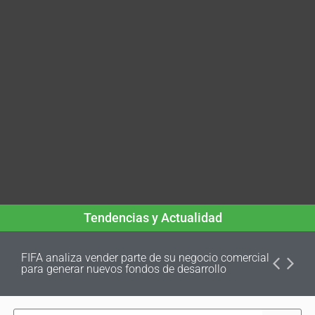
Tendencias y Actualidad
FIFA analiza vender parte de su negocio comercial
para generar nuevos fondos de desarrollo