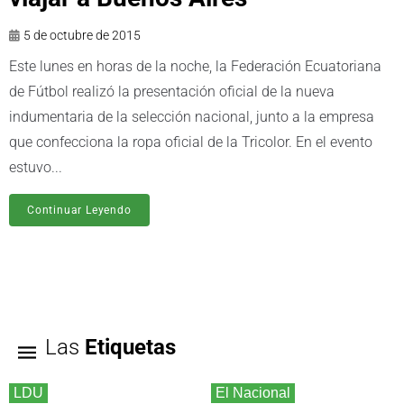
5 de octubre de 2015
Este lunes en horas de la noche, la Federación Ecuatoriana
de Fútbol realizó la presentación oficial de la nueva
indumentaria de la selección nacional, junto a la empresa
que confecciona la ropa oficial de la Tricolor. En el evento
estuvo...
Continuar Leyendo
Las
Etiquetas
LDU
El Nacional