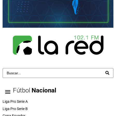
Fútbol
Nacional
Liga Pro Serie A
Liga Pro Serie B
Copa Ecuador