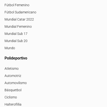
Fútbol Femenino
Fútbol Sudamericano
Mundial Catar 2022
Mundial Femenino
Mundial Sub 17
Mundial Sub 20
Mundo
Polideportivo
Atletismo
Automotriz
Automovilismo
Básquetbol
Ciclismo
Halterofillia