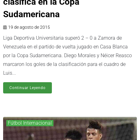
clasifica en la Copa
Sudamericana
19 de agosto de 2015
Liga Deportiva Universitaria superó 2 – 0 a Zamora de
Venezuela en el partido de vuelta jugado en Casa Blanca
por la Copa Sudamericana. Diego Morales y Néicer Reasco
marcaron los goles de la clasificación para el cuadro de
Luis...
Continuar Leyendo
Fútbol Internacional