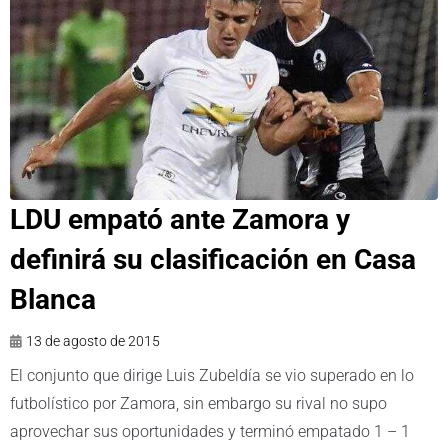
LDU empató ante Zamora y
definirá su clasificación en Casa
Blanca
13 de agosto de 2015
El conjunto que dirige Luis Zubeldía se vio superado en lo
futbolístico por Zamora, sin embargo su rival no supo
aprovechar sus oportunidades y terminó empatado 1 – 1