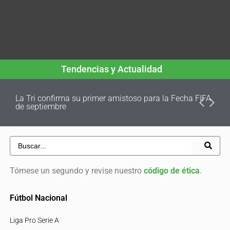
Tendencias y Actualidad
La Tri confirma su primer amistoso para la Fecha FIFA
de septiembre
Tómese un segundo y revise nuestro
código de ética
.
Fútbol Nacional
Liga Pro Serie A