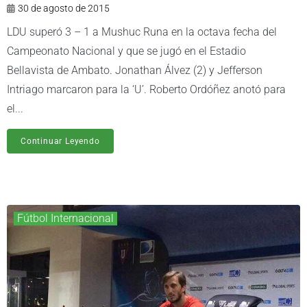
30 de agosto de 2015
LDU superó 3 – 1 a Mushuc Runa en la octava fecha del
Campeonato Nacional y que se jugó en el Estadio
Bellavista de Ambato. Jonathan Álvez (2) y Jefferson
Intriago marcaron para la ‘U’. Roberto Ordóñez anotó para
el...
Continuar Leyendo
Fútbol Internacional