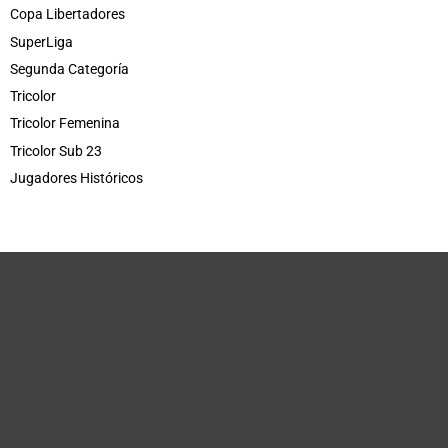
Copa Libertadores
SuperLiga
Segunda Categoría
Tricolor
Tricolor Femenina
Tricolor Sub 23
Jugadores Históricos