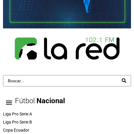
Fútbol
Nacional
Liga Pro Serie A
Liga Pro Serie B
Copa Ecuador