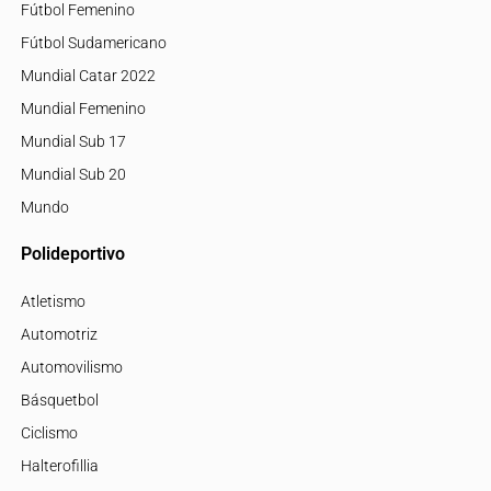
Fútbol Femenino
Fútbol Sudamericano
Mundial Catar 2022
Mundial Femenino
Mundial Sub 17
Mundial Sub 20
Mundo
Polideportivo
Atletismo
Automotriz
Automovilismo
Básquetbol
Ciclismo
Halterofillia