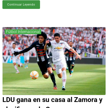
Continuar Leyendo
Fútbol Internacional
LDU gana en su casa al Zamora y