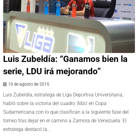
Luis Zubeldía: “Ganamos bien la
serie, LDU irá mejorando”
19 de agosto de 2015
Luis Zubeldía, estratega de Liga Deportiva Universitaria,
habló sobre la victoria del cuadro ‘Albo’ en Copa
Sudamericana con lo que clasifican a la siguiente fase del
torneo tras dejar en el camino a Zamora de Venezuela. El
estratega destacó la...