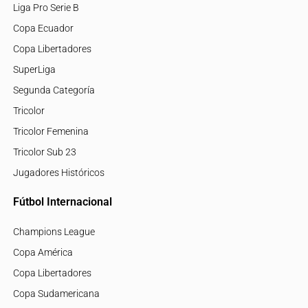
Liga Pro Serie B
Copa Ecuador
Copa Libertadores
SuperLiga
Segunda Categoría
Tricolor
Tricolor Femenina
Tricolor Sub 23
Jugadores Históricos
Fútbol Internacional
Champions League
Copa América
Copa Libertadores
Copa Sudamericana