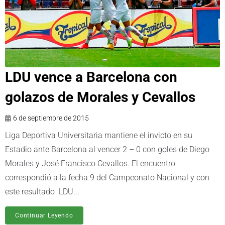
LDU vence a Barcelona con
golazos de Morales y Cevallos
6 de septiembre de 2015
Liga Deportiva Universitaria mantiene el invicto en su
Estadio ante Barcelona al vencer 2 – 0 con goles de Diego
Morales y José Francisco Cevallos. El encuentro
correspondió a la fecha 9 del Campeonato Nacional y con
este resultado LDU...
Continuar Leyendo