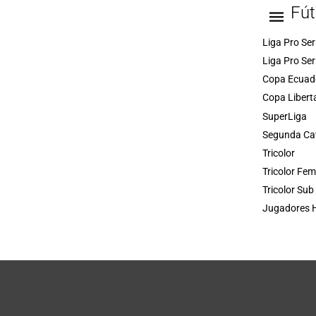
Fút
Liga Pro Ser
Liga Pro Ser
Copa Ecuad
Copa Libert
SuperLiga
Segunda Ca
Tricolor
Tricolor Fe
Tricolor Sub
Jugadores H