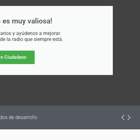
 es muy valiosa!
rios y ayúdenos a mejorar.
 de la radio que siempre está.
n Ciudadano
dos de desarrollo