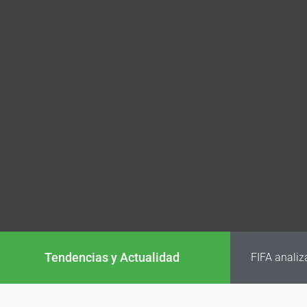
Tendencias y Actualidad
FIFA analiz