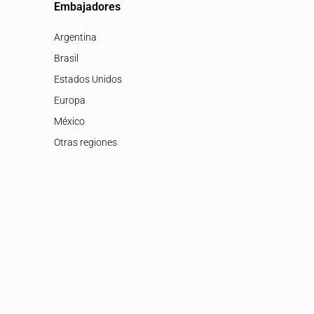
Embajadores
Argentina
Brasil
Estados Unidos
Europa
México
Otras regiones