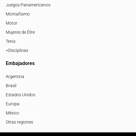
Juegos Panamericanos
Montañismo
Motor
Mujeres de Élite
Tenis
+Disciplinas
Embajadores
Argentina
Brasil
Estados Unidos
Europa
México
Otras regiones