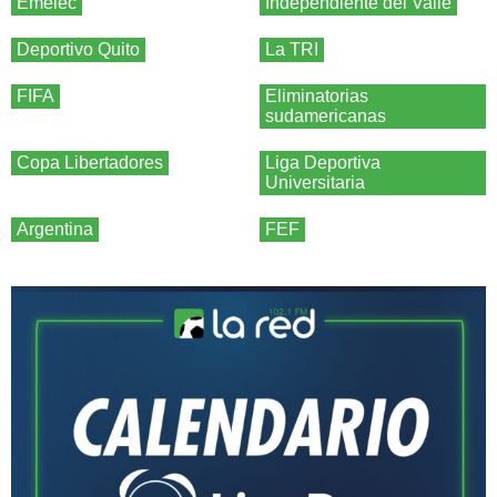
Emelec
Independiente del Valle
Deportivo Quito
La TRI
FIFA
Eliminatorias
sudamericanas
Copa Libertadores
Liga Deportiva
Universitaria
Argentina
FEF