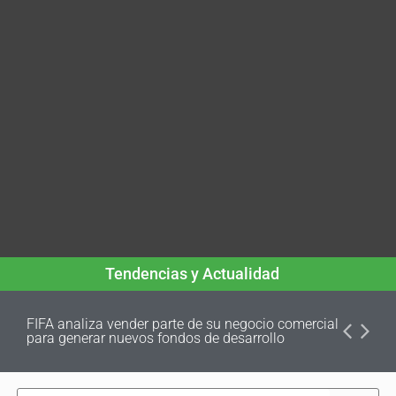
Tendencias y Actualidad
FIFA analiza vender parte de su negocio comercial
para generar nuevos fondos de desarrollo