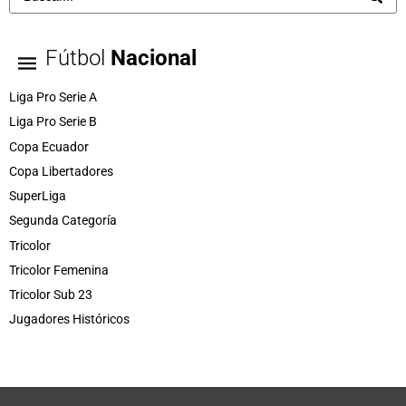
Fútbol
Nacional
Liga Pro Serie A
Liga Pro Serie B
Copa Ecuador
Copa Libertadores
SuperLiga
Segunda Categoría
Tricolor
Tricolor Femenina
Tricolor Sub 23
Jugadores Históricos