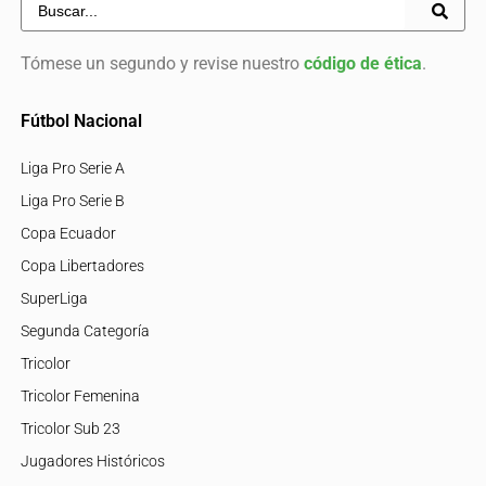
Tómese un segundo y revise nuestro
código de ética
.
Fútbol Nacional
Liga Pro Serie A
Liga Pro Serie B
Copa Ecuador
Copa Libertadores
SuperLiga
Segunda Categoría
Tricolor
Tricolor Femenina
Tricolor Sub 23
Jugadores Históricos