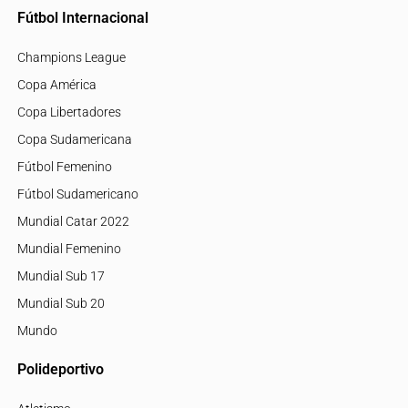
Fútbol Internacional
Champions League
Copa América
Copa Libertadores
Copa Sudamericana
Fútbol Femenino
Fútbol Sudamericano
Mundial Catar 2022
Mundial Femenino
Mundial Sub 17
Mundial Sub 20
Mundo
Polideportivo