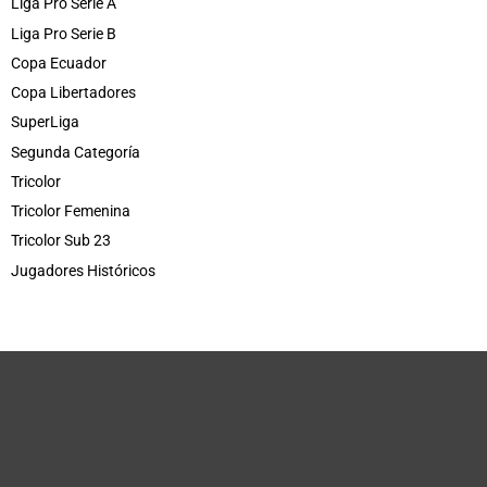
Liga Pro Serie A
Liga Pro Serie B
Copa Ecuador
Copa Libertadores
SuperLiga
Segunda Categoría
Tricolor
Tricolor Femenina
Tricolor Sub 23
Jugadores Históricos