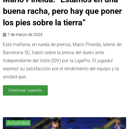
buena racha, pero hay que poner
los pies sobre la tierra”
7 de marzo de 2025
Esta mañana, en rueda de prensa, Mario Pineida, lateral de
Barcelona SC, habló sobre la previa del duelo ante
Independiente del Valle (IDV) por la LigaPro. El jugador
expresó su satisfacción por el rendimiento del equipo y la
unidad que...
Continuar Leyendo
Actualidad