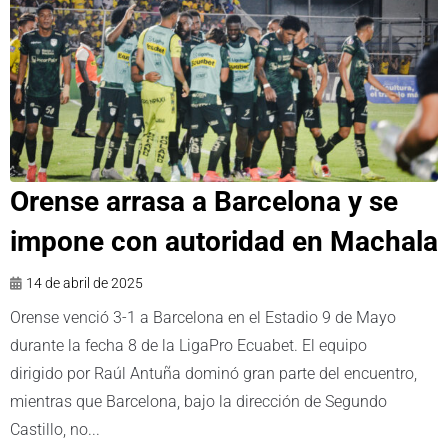
Orense arrasa a Barcelona y se
impone con autoridad en Machala
14 de abril de 2025
Orense venció 3-1 a Barcelona en el Estadio 9 de Mayo
durante la fecha 8 de la LigaPro Ecuabet. El equipo
dirigido por Raúl Antuña dominó gran parte del encuentro,
mientras que Barcelona, bajo la dirección de Segundo
Castillo, no...