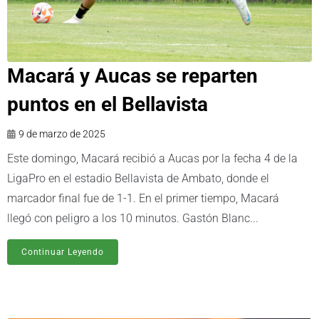
Macará y Aucas se reparten
puntos en el Bellavista
9 de marzo de 2025
Este domingo, Macará recibió a Aucas por la fecha 4 de la
LigaPro en el estadio Bellavista de Ambato, donde el
marcador final fue de 1-1. En el primer tiempo, Macará
llegó con peligro a los 10 minutos. Gastón Blanc...
Continuar Leyendo