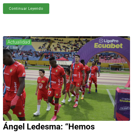
Continuar Leyendo
Actualidad
Ángel Ledesma: “Hemos