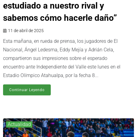
estudiado a nuestro rival y
sabemos cómo hacerle daño”
11 de abril de 2025
Esta mañana, en rueda de prensa, los jugadores de El
Nacional, Ángel Ledesma, Eddy Mejía y Adrián Cela,
compartieron sus impresiones sobre el esperado
encuentro ante Independiente del Valle este lunes en el
Estadio Olímpico Atahualpa, por la fecha 8...
Continuar Leyendo
Actualidad