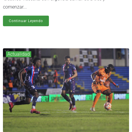
comenzar...
Continuar Leyendo
Actualidad