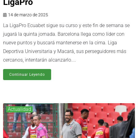
LigaPro
14 de marzo de 2025
La LigaPro Ecuabet sigue su curso y este fin de semana se
jugará la quinta jornada. Barcelona llega como líder con
nueve puntos y buscará mantenerse en la cima. Liga
Deportiva Universitaria y Macará, sus perseguidores más
cercanos, intentarán alcanzarlo....
Continuar Leyendo
Actualidad