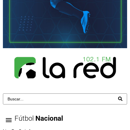
Fútbol
Nacional