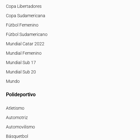
Copa Libertadores
Copa Sudamericana
Fútbol Femenino
Fútbol Sudamericano
Mundial Catar 2022
Mundial Femenino
Mundial Sub 17
Mundial Sub 20
Mundo
Polideportivo
Atletismo
Automotriz
Automovilismo
Básquetbol