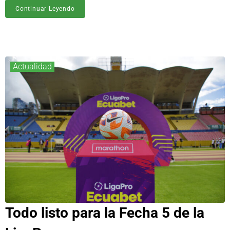
Continuar Leyendo
Actualidad
Todo listo para la Fecha 5 de la