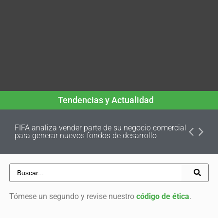
Tendencias y Actualidad
FIFA analiza vender parte de su negocio comercial
para generar nuevos fondos de desarrollo
Tómese un segundo y revise nuestro
código de ética
.