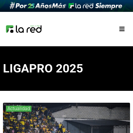
LIGAPRO 2025
Actualidad