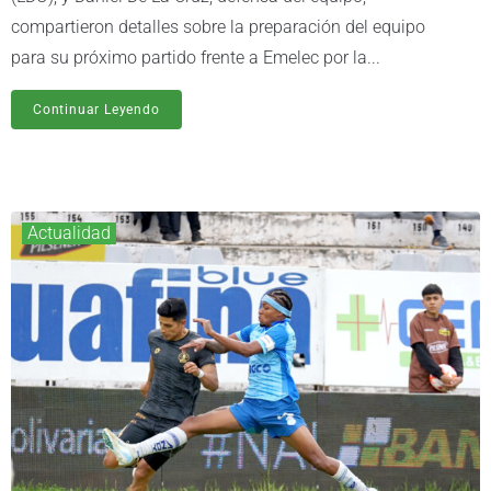
compartieron detalles sobre la preparación del equipo
para su próximo partido frente a Emelec por la...
Continuar Leyendo
Actualidad