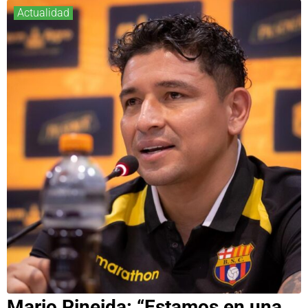
Actualidad
Mario Pineida: “Estamos en una