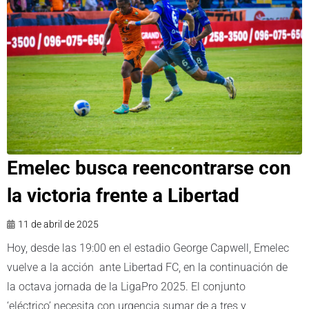
Emelec busca reencontrarse con
la victoria frente a Libertad
11 de abril de 2025
Hoy, desde las 19:00 en el estadio George Capwell, Emelec
vuelve a la acción ante Libertad FC, en la continuación de
la octava jornada de la LigaPro 2025. El conjunto
‘eléctrico’ necesita con urgencia sumar de a tres y