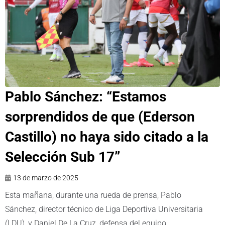
Pablo Sánchez: “Estamos
sorprendidos de que (Ederson
Castillo) no haya sido citado a la
Selección Sub 17”
13 de marzo de 2025
Esta mañana, durante una rueda de prensa, Pablo
Sánchez, director técnico de Liga Deportiva Universitaria
(LDU), y Daniel De La Cruz, defensa del equipo,