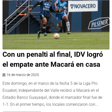
Con un penalti al final, IDV logró
el empate ante Macará en casa
16 de marzo de 2025
Este domingo, en el marco de la fecha 5 de la Liga Pro
Ecuabet, Independiente del Valle recibió a Macará en el
Estadio Banco Guayaquil, donde el marcador final fue de
1-1. En el primer tiempo, los locales comenzaron con...