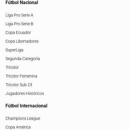
Fútbol Nacional
Liga Pro Serie A
Liga Pro Serie B
Copa Ecuador
Copa Libertadores
SuperLiga
Segunda Categoría
Tricolor
Tricolor Femenina
Tricolor Sub 23
Jugadores Históricos
Fútbol Internacional
Champions League
Copa América