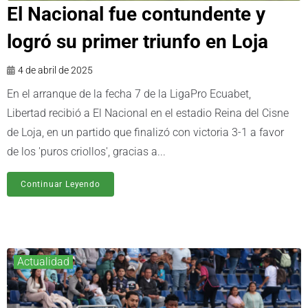
El Nacional fue contundente y
logró su primer triunfo en Loja
4 de abril de 2025
En el arranque de la fecha 7 de la LigaPro Ecuabet,
Libertad recibió a El Nacional en el estadio Reina del Cisne
de Loja, en un partido que finalizó con victoria 3-1 a favor
de los 'puros criollos', gracias a...
Continuar Leyendo
Actualidad