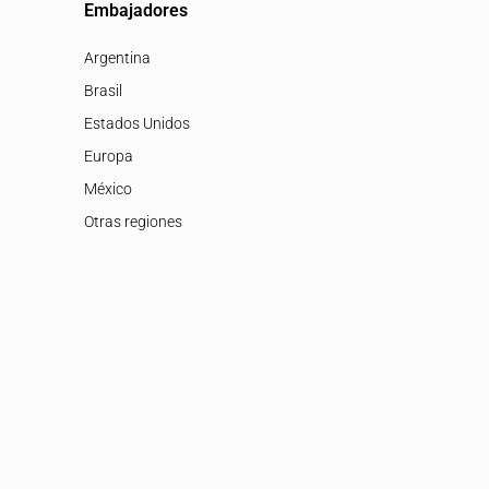
Embajadores
Argentina
Brasil
Estados Unidos
Europa
México
Otras regiones