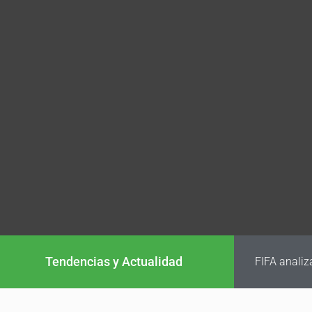
Tendencias y Actualidad
FIFA analiz