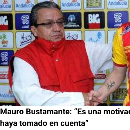
Mauro Bustamante: “Es una motivac