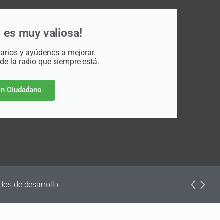
 es muy valiosa!
rios y ayúdenos a mejorar.
 de la radio que siempre está.
n Ciudadano
dos de desarrollo