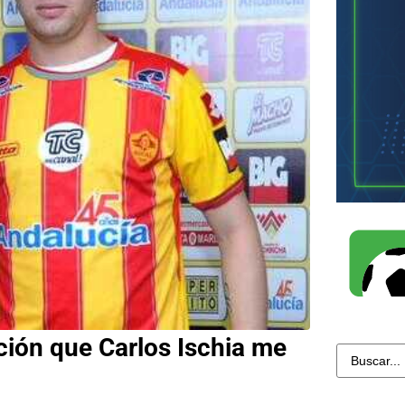
ión que Carlos Ischia me