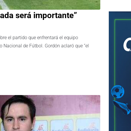
bre el partido que enfrentará el equipo
to Nacional de Fútbol. Gordón aclaró que “el