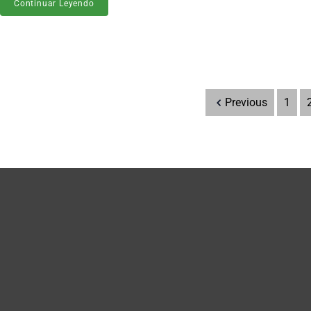
Continuar Leyendo
Previous
1