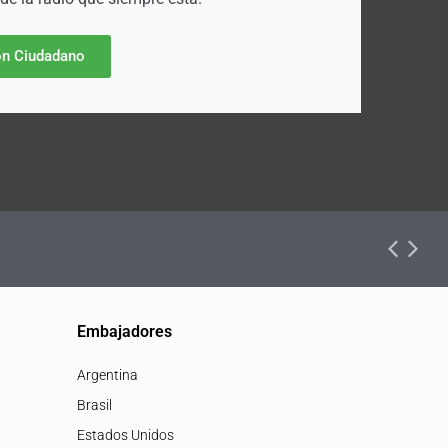
n Ciudadano
Embajadores
Argentina
Brasil
Estados Unidos