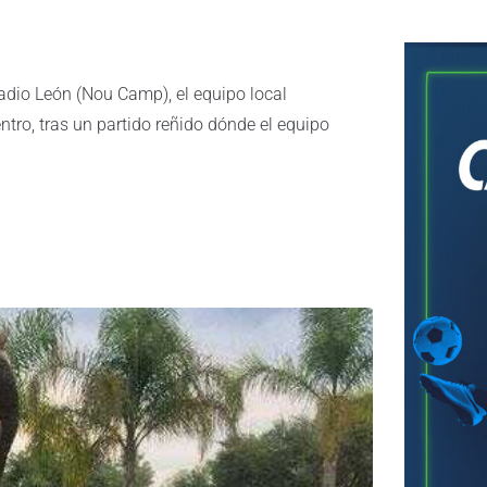
stadio León (Nou Camp), el equipo local
ntro, tras un partido reñido dónde el equipo