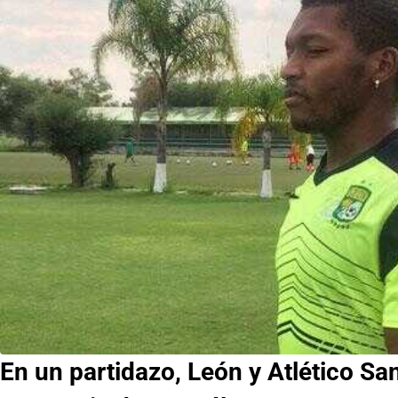
En un partidazo, León y Atlético Sa