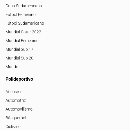
Copa Sudamericana
Fútbol Femenino
Fútbol Sudamericano
Mundial Catar 2022
Mundial Femenino
Mundial Sub 17
Mundial Sub 20
Mundo
Polideportivo
Atletismo
Automotriz
Automovilismo
Básquetbol
Ciclismo