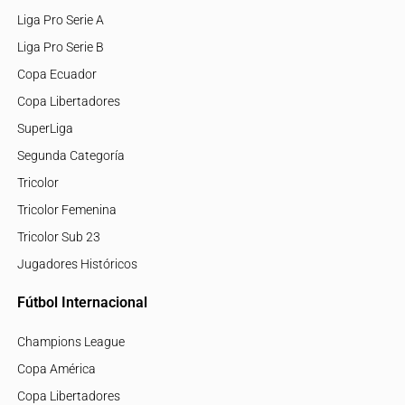
Liga Pro Serie A
Liga Pro Serie B
Copa Ecuador
Copa Libertadores
SuperLiga
Segunda Categoría
Tricolor
Tricolor Femenina
Tricolor Sub 23
Jugadores Históricos
Fútbol Internacional
Champions League
Copa América
Copa Libertadores