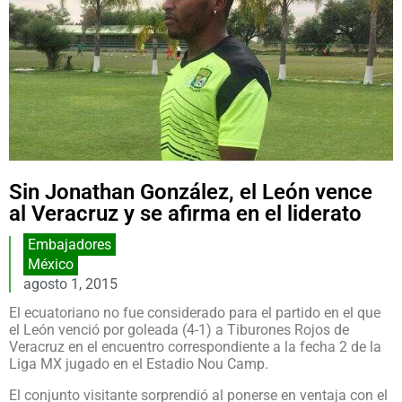
Sin Jonathan González, el León vence
al Veracruz y se afirma en el liderato
Embajadores
México
agosto 1, 2015
El ecuatoriano no fue considerado para el partido en el que
el León venció por goleada (4-1) a Tiburones Rojos de
Veracruz en el encuentro correspondiente a la fecha 2 de la
Liga MX jugado en el Estadio Nou Camp.
El conjunto visitante sorprendió al ponerse en ventaja con el