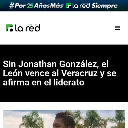
Sin Jonathan González, el
León vence al Veracruz y se
afirma en el liderato