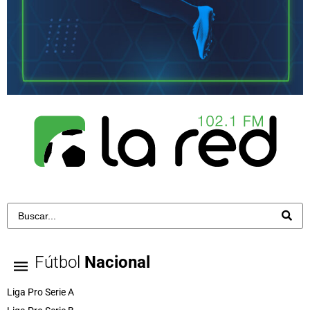
Fútbol
Nacional
Liga Pro Serie A