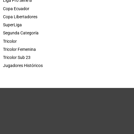
Liga Pro Serie B
Copa Ecuador
Copa Libertadores
SuperLiga
Segunda Categoría
Tricolor
Tricolor Femenina
Tricolor Sub 23
Jugadores Históricos