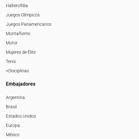
Halterofillia
Juegos Olímpicos
Juegos Panamericanos
Montañismo
Motor
Mujeres de Élite
Tenis
+Disciplinas
Embajadores
Argentina
Brasil
Estados Unidos
Europa
México