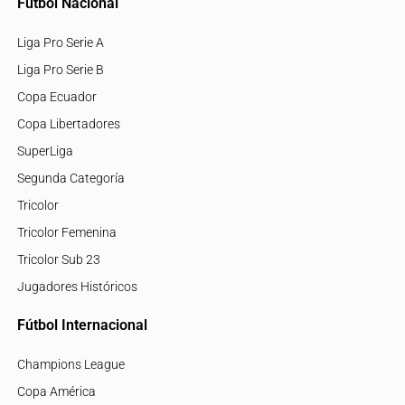
Fútbol Nacional
Liga Pro Serie A
Liga Pro Serie B
Copa Ecuador
Copa Libertadores
SuperLiga
Segunda Categoría
Tricolor
Tricolor Femenina
Tricolor Sub 23
Jugadores Históricos
Fútbol Internacional
Champions League
Copa América