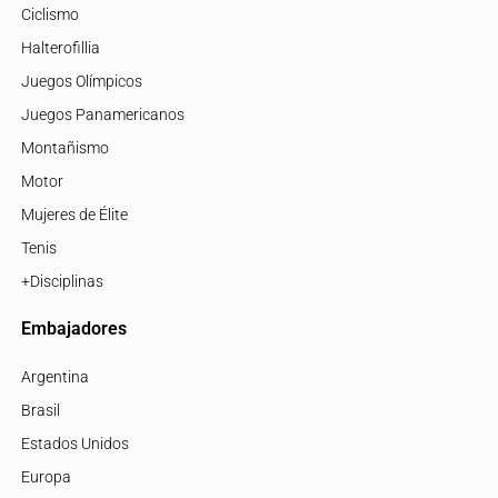
Ciclismo
Halterofillia
Juegos Olímpicos
Juegos Panamericanos
Montañismo
Motor
Mujeres de Élite
Tenis
+Disciplinas
Embajadores
Argentina
Brasil
Estados Unidos
Europa