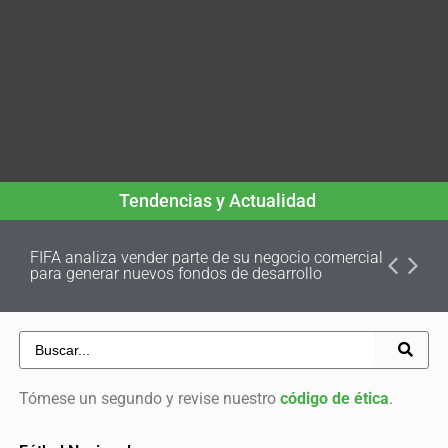
Tendencias y Actualidad
FIFA analiza vender parte de su negocio comercial
para generar nuevos fondos de desarrollo
Tómese un segundo y revise nuestro
código de ética
.