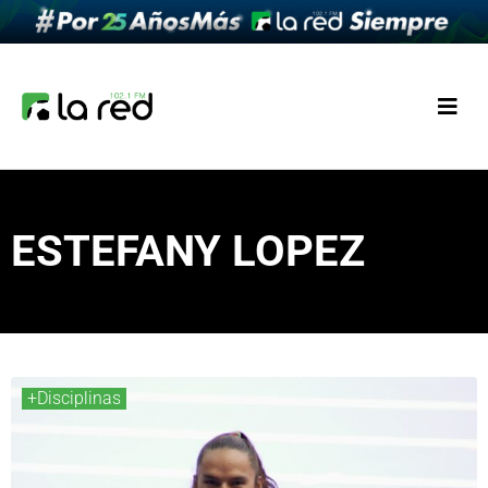
ESTEFANY LOPEZ
+Disciplinas