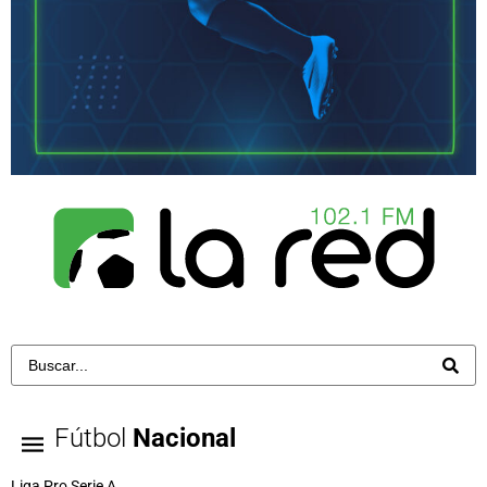
Fútbol
Nacional
Liga Pro Serie A