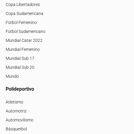
Copa Libertadores
Copa Sudamericana
Fútbol Femenino
Fútbol Sudamericano
Mundial Catar 2022
Mundial Femenino
Mundial Sub 17
Mundial Sub 20
Mundo
Polideportivo
Atletismo
Automotriz
Automovilismo
Básquetbol