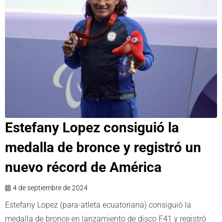
Estefany Lopez consiguió la
medalla de bronce y registró un
nuevo récord de América
4 de septiembre de 2024
Estefany Lopez (para-atleta ecuatoriana) consiguió la
medalla de bronce en lanzamiento de disco F41 y registró