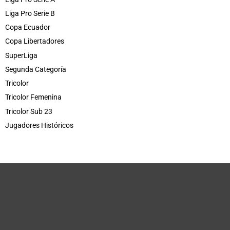
Liga Pro Serie B
Copa Ecuador
Copa Libertadores
SuperLiga
Segunda Categoría
Tricolor
Tricolor Femenina
Tricolor Sub 23
Jugadores Históricos