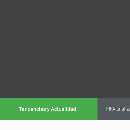
Tendencias y Actualidad
FIFA analiz