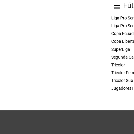
Fút
Liga Pro Ser
Liga Pro Ser
Copa Ecuad
Copa Libert
SuperLiga
Segunda Ca
Tricolor
Tricolor Fe
Tricolor Sub
Jugadores H