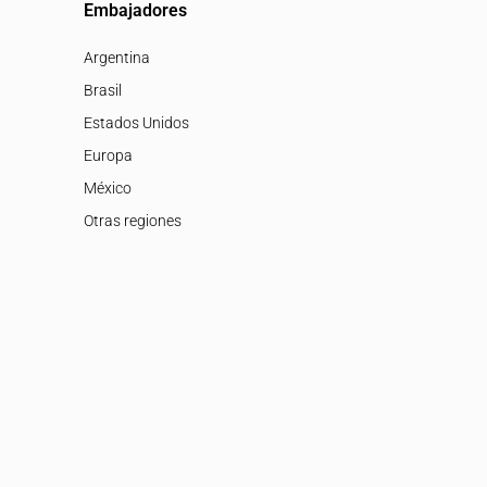
Embajadores
Argentina
Brasil
Estados Unidos
Europa
México
Otras regiones