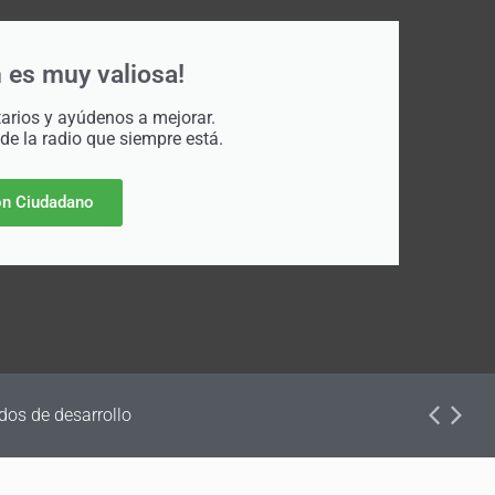
 es muy valiosa!
rios y ayúdenos a mejorar.
 de la radio que siempre está.
n Ciudadano
dos de desarrollo