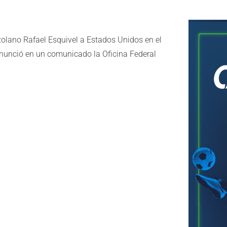
ezolano Rafael Esquivel a Estados Unidos en el
 anunció en un comunicado la Oficina Federal