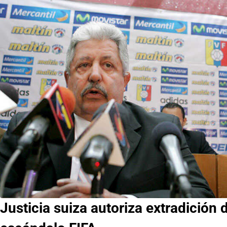
Justicia suiza autoriza extradición