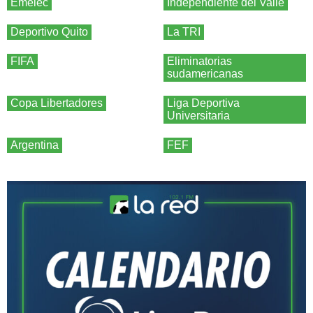
Emelec
Independiente del Valle
Deportivo Quito
La TRI
FIFA
Eliminatorias
sudamericanas
Copa Libertadores
Liga Deportiva
Universitaria
Argentina
FEF