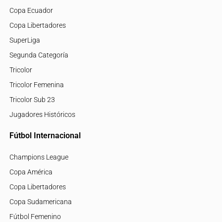
Copa Ecuador
Copa Libertadores
SuperLiga
Segunda Categoría
Tricolor
Tricolor Femenina
Tricolor Sub 23
Jugadores Históricos
Fútbol Internacional
Champions League
Copa América
Copa Libertadores
Copa Sudamericana
Fútbol Femenino