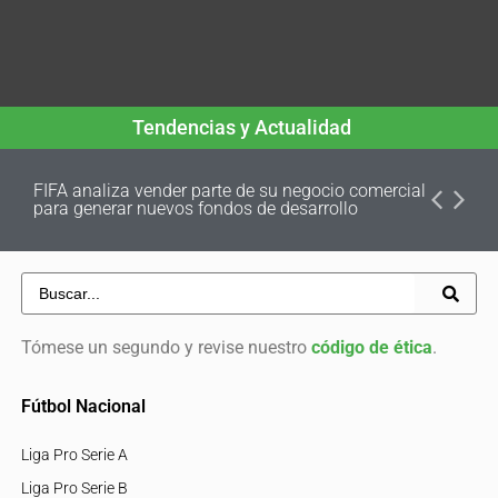
Tendencias y Actualidad
FIFA analiza vender parte de su negocio comercial
para generar nuevos fondos de desarrollo
Tómese un segundo y revise nuestro
código de ética
.
Fútbol Nacional
Liga Pro Serie A
Liga Pro Serie B