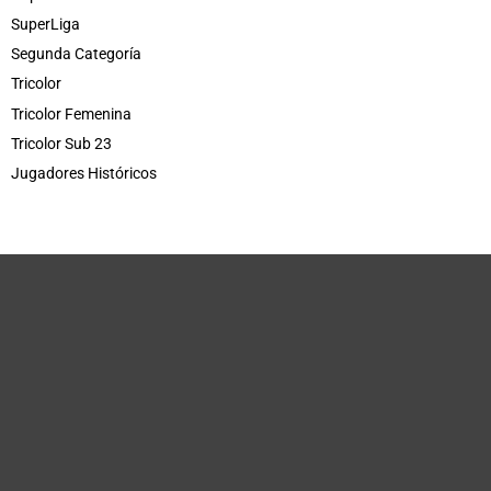
SuperLiga
Segunda Categoría
Tricolor
Tricolor Femenina
Tricolor Sub 23
Jugadores Históricos