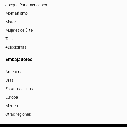
Juegos Panamericanos
Montañismo
Motor
Mujeres de Élite
Tenis
+Disciplinas
Embajadores
Argentina
Brasil
Estados Unidos
Europa
México
Otras regiones