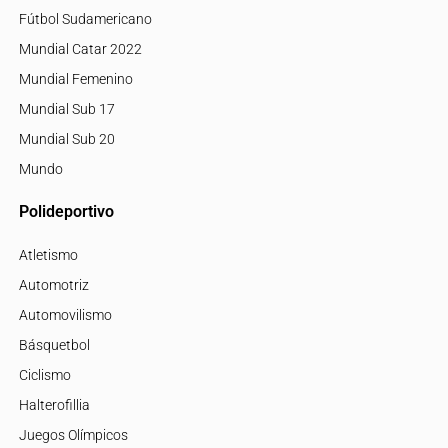
Fútbol Sudamericano
Mundial Catar 2022
Mundial Femenino
Mundial Sub 17
Mundial Sub 20
Mundo
Polideportivo
Atletismo
Automotriz
Automovilismo
Básquetbol
Ciclismo
Halterofillia
Juegos Olímpicos