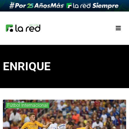
ENRIQUE
Fútbol Internacional