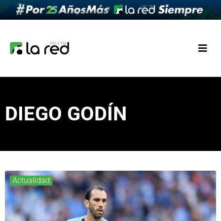
DIEGO GODÍN
Actualidad