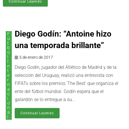
Continuar Leyendo
Diego Godín: “Antoine hizo
F
ú
t
una temporada brillante”
b
o
l
5 de enero de 2017
I
n
Diego Godín, jugador del Atlético de Madrid y de la
t
e
selección del Uruguay, realizó una entrevista con
r
FIFATv sobre los premios 'The Best' que organiza el
n
a
ente del fútbol mundial. Godín espera que el
c
i
galardón se lo entregue a su...
o
n
a
Continuar Leyendo
l