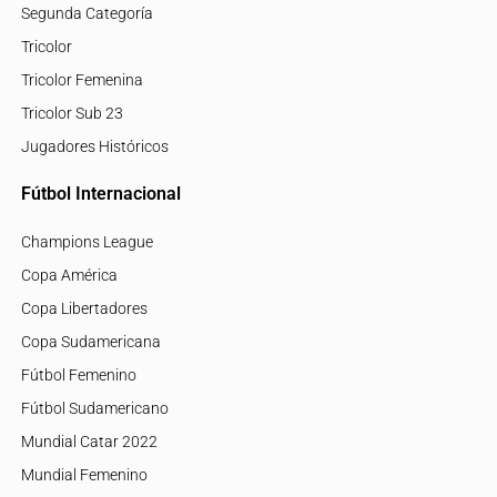
Segunda Categoría
Tricolor
Tricolor Femenina
Tricolor Sub 23
Jugadores Históricos
Fútbol Internacional
Champions League
Copa América
Copa Libertadores
Copa Sudamericana
Fútbol Femenino
Fútbol Sudamericano
Mundial Catar 2022
Mundial Femenino