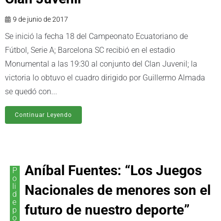
9 de junio de 2017
Se inició la fecha 18 del Campeonato Ecuatoriano de
Fútbol, Serie A; Barcelona SC recibió en el estadio
Monumental a las 19:30 al conjunto del Clan Juvenil; la
victoria lo obtuvo el cuadro dirigido por Guillermo Almada
se quedó con...
Continuar Leyendo
Aníbal Fuentes: “Los Juegos
P
o
li
Nacionales de menores son el
d
e
futuro de nuestro deporte”
p
o