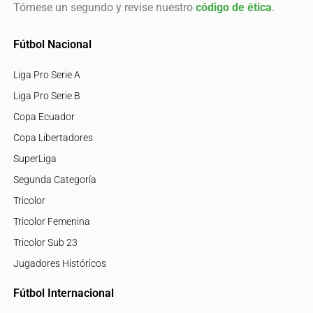
Tómese un segundo y revise nuestro
código de ética
.
Fútbol Nacional
Liga Pro Serie A
Liga Pro Serie B
Copa Ecuador
Copa Libertadores
SuperLiga
Segunda Categoría
Tricolor
Tricolor Femenina
Tricolor Sub 23
Jugadores Históricos
Fútbol Internacional