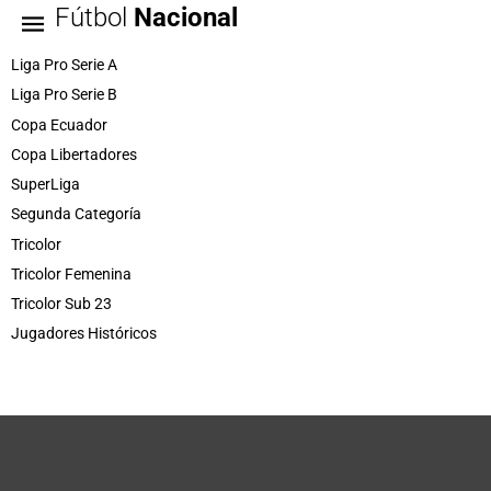
Fútbol
Nacional
Liga Pro Serie A
Liga Pro Serie B
Copa Ecuador
Copa Libertadores
SuperLiga
Segunda Categoría
Tricolor
Tricolor Femenina
Tricolor Sub 23
Jugadores Históricos