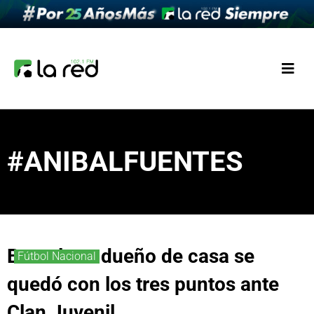
#ANIBALFUENTES
Barcelona dueño de casa se
Fútbol Nacional
quedó con los tres puntos ante
Clan Juvenil