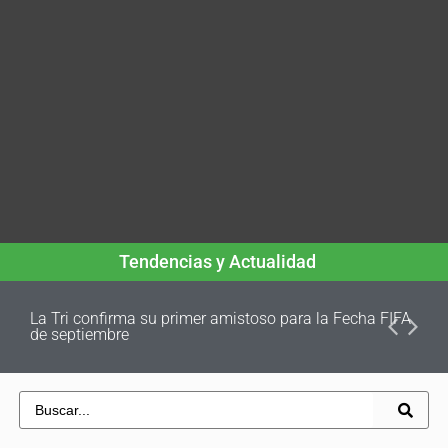
Tendencias y Actualidad
La Tri confirma su primer amistoso para la Fecha FIFA
de septiembre