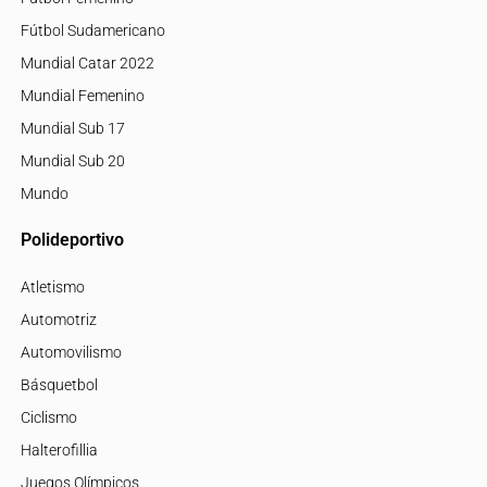
Fútbol Sudamericano
Mundial Catar 2022
Mundial Femenino
Mundial Sub 17
Mundial Sub 20
Mundo
Polideportivo
Atletismo
Automotriz
Automovilismo
Básquetbol
Ciclismo
Halterofillia
Juegos Olímpicos