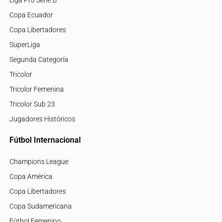
Copa Ecuador
Copa Libertadores
SuperLiga
Segunda Categoría
Tricolor
Tricolor Femenina
Tricolor Sub 23
Jugadores Históricos
Fútbol Internacional
Champions League
Copa América
Copa Libertadores
Copa Sudamericana
Fútbol Femenino