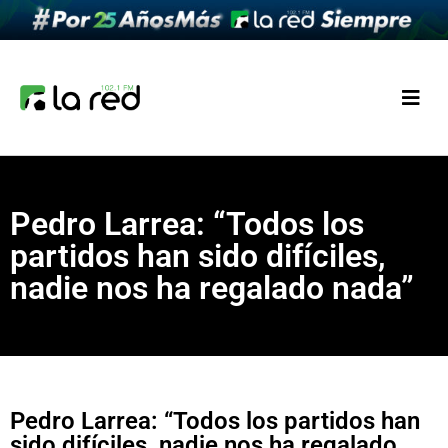
Pedro Larrea: “Todos los
partidos han sido difíciles,
nadie nos ha regalado nada”
Pedro Larrea: “Todos los partidos han
sido difíciles, nadie nos ha regalado