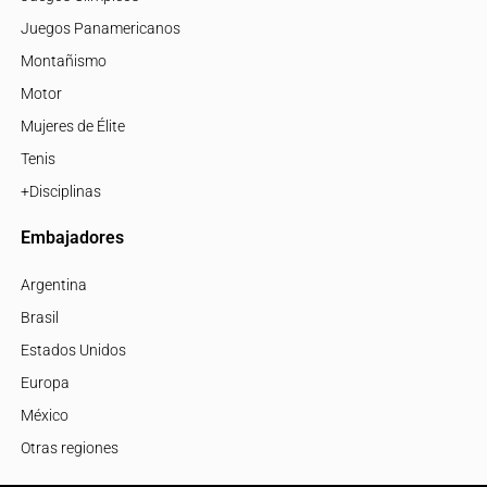
Juegos Panamericanos
Montañismo
Motor
Mujeres de Élite
Tenis
+Disciplinas
Embajadores
Argentina
Brasil
Estados Unidos
Europa
México
Otras regiones