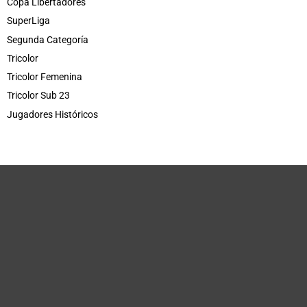
Copa Libertadores
SuperLiga
Segunda Categoría
Tricolor
Tricolor Femenina
Tricolor Sub 23
Jugadores Históricos