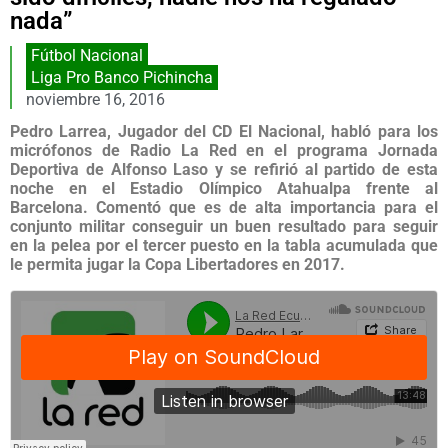
nada”
Fútbol Nacional
Liga Pro Banco Pichincha
noviembre 16, 2016
Pedro Larrea, Jugador del CD El Nacional, habló para los
micrófonos de Radio La Red en el programa Jornada
Deportiva de Alfonso Laso y se refirió al partido de esta
noche en el Estadio Olímpico Atahualpa frente al
Barcelona. Comentó que es de alta importancia para el
conjunto militar conseguir un buen resultado para seguir
en la pelea por el tercer puesto en la tabla acumulada que
le permita jugar la Copa Libertadores en 2017.