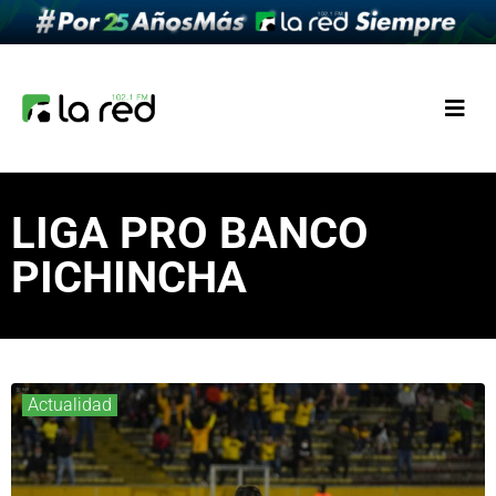
LIGA PRO BANCO
PICHINCHA
Actualidad