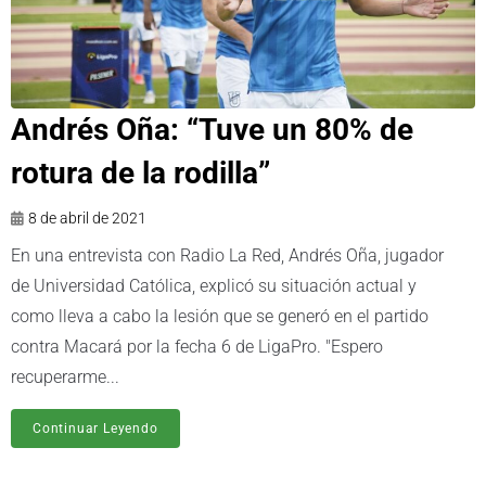
Andrés Oña: “Tuve un 80% de
rotura de la rodilla”
8 de abril de 2021
En una entrevista con Radio La Red, Andrés Oña, jugador
de Universidad Católica, explicó su situación actual y
como lleva a cabo la lesión que se generó en el partido
contra Macará por la fecha 6 de LigaPro. "Espero
recuperarme...
Continuar Leyendo