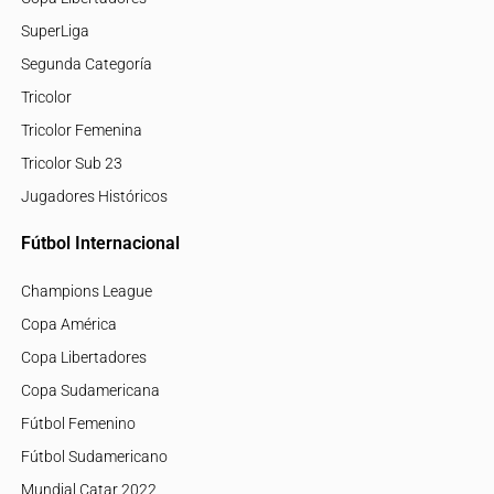
SuperLiga
Segunda Categoría
Tricolor
Tricolor Femenina
Tricolor Sub 23
Jugadores Históricos
Fútbol Internacional
Champions League
Copa América
Copa Libertadores
Copa Sudamericana
Fútbol Femenino
Fútbol Sudamericano
Mundial Catar 2022