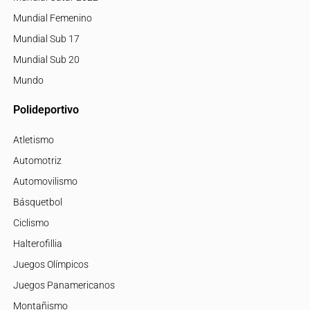
Mundial Femenino
Mundial Sub 17
Mundial Sub 20
Mundo
Polideportivo
Atletismo
Automotriz
Automovilismo
Básquetbol
Ciclismo
Halterofillia
Juegos Olímpicos
Juegos Panamericanos
Montañismo