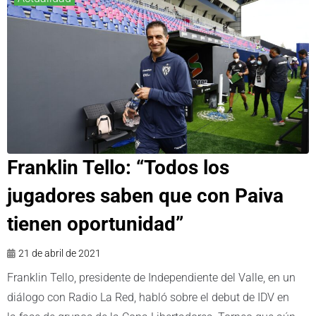
Franklin Tello: “Todos los
jugadores saben que con Paiva
tienen oportunidad”
21 de abril de 2021
Franklin Tello, presidente de Independiente del Valle, en un
diálogo con Radio La Red, habló sobre el debut de IDV en