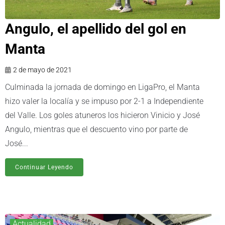
Angulo, el apellido del gol en
Manta
2 de mayo de 2021
Culminada la jornada de domingo en LigaPro, el Manta
hizo valer la localía y se impuso por 2-1 a Independiente
del Valle. Los goles atuneros los hicieron Vinicio y José
Angulo, mientras que el descuento vino por parte de
José...
Continuar Leyendo
Actualidad