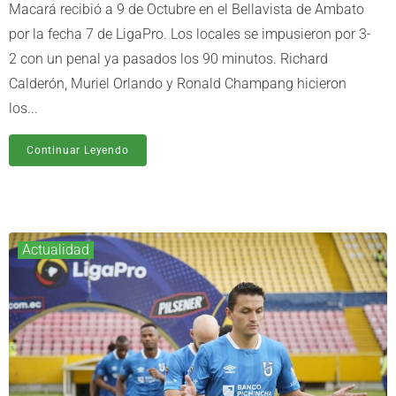
Macará recibió a 9 de Octubre en el Bellavista de Ambato
por la fecha 7 de LigaPro. Los locales se impusieron por 3-
2 con un penal ya pasados los 90 minutos. Richard
Calderón, Muriel Orlando y Ronald Champang hicieron
los...
Continuar Leyendo
Actualidad