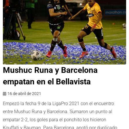
Mushuc Runa y Barcelona
empatan en el Bellavista
16 de abril de 2021
Empezó la fecha 9 de la LigaPro 2021 con el encuentro
entre Mushuc Runa y Barcelona. Sumaron un punto al
empatar 2-2, los goles para el ponchito los hicieron
Kouffati y Bauman. Para Barcelona, anotó por duplicado