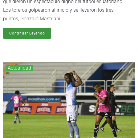
que dieron un espectáculo digno del fútbol ecuatoriano.
Los toreros golpearon al inicio y se llevaron los tres
puntos, Gonzalo Mastriani...
Continuar Leyendo
Actualidad