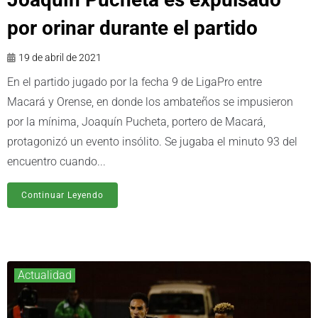
por orinar durante el partido
19 de abril de 2021
En el partido jugado por la fecha 9 de LigaPro entre
Macará y Orense, en donde los ambateños se impusieron
por la mínima, Joaquín Pucheta, portero de Macará,
protagonizó un evento insólito. Se jugaba el minuto 93 del
encuentro cuando...
Continuar Leyendo
Actualidad