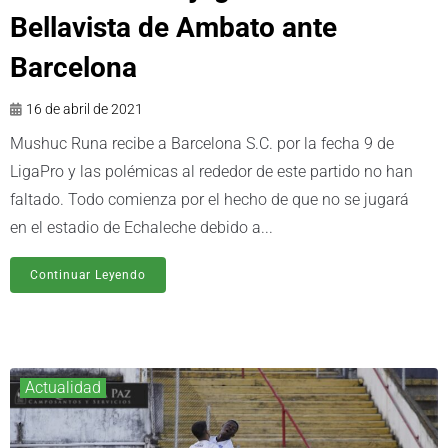
Bellavista de Ambato ante
Barcelona
16 de abril de 2021
Mushuc Runa recibe a Barcelona S.C. por la fecha 9 de
LigaPro y las polémicas al rededor de este partido no han
faltado. Todo comienza por el hecho de que no se jugará
en el estadio de Echaleche debido a...
Continuar Leyendo
Actualidad