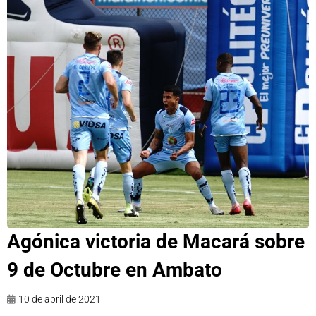
Agónica victoria de Macará sobre
9 de Octubre en Ambato
10 de abril de 2021