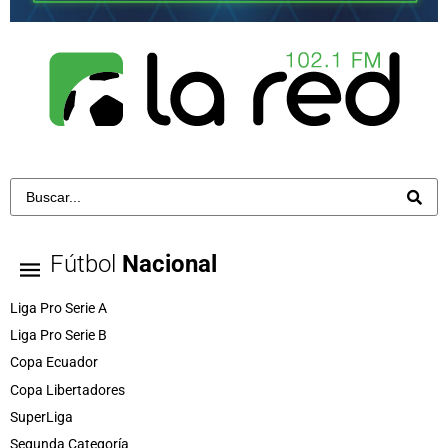
Fútbol
Nacional
Liga Pro Serie A
Liga Pro Serie B
Copa Ecuador
Copa Libertadores
SuperLiga
Segunda Categoría