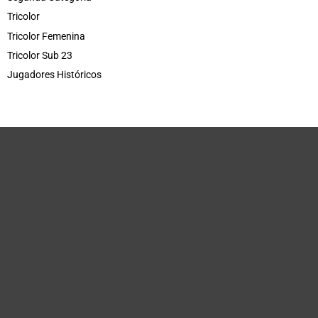
Tricolor
Tricolor Femenina
Tricolor Sub 23
Jugadores Históricos