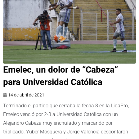
Emelec, un dolor de “Cabeza”
para Universidad Católica
14 de abril de 2021
Terminado el partido que cerraba la fecha 8 en la LigaPro,
Emelec venció por 2-3 a Universidad Católica con un
Alejandro Cabeza muy enchufado y marcando por
triplicado. Yuber Mosquera y Jorge Valencia descontaron