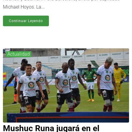
Michael Hoyos. La...
Continuar Leyendo
Actualidad
Mushuc Runa jugará en el