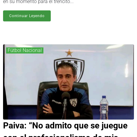
en su momento para el trencito...
Continuar Leyendo
Fútbol Nacional
Paiva: “No admito que se juegue