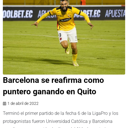
Barcelona se reafirma como
puntero ganando en Quito
1 de abril de 2022
Terminó el primer partido de la fecha 6 de la LigaPro y los
protagonistas fueron Universidad Católica y Barcelona