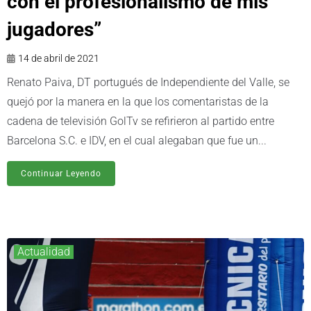
con el profesionalismo de mis
jugadores”
14 de abril de 2021
Renato Paiva, DT portugués de Independiente del Valle, se
quejó por la manera en la que los comentaristas de la
cadena de televisión GolTv se refirieron al partido entre
Barcelona S.C. e IDV, en el cual alegaban que fue un...
Continuar Leyendo
Actualidad