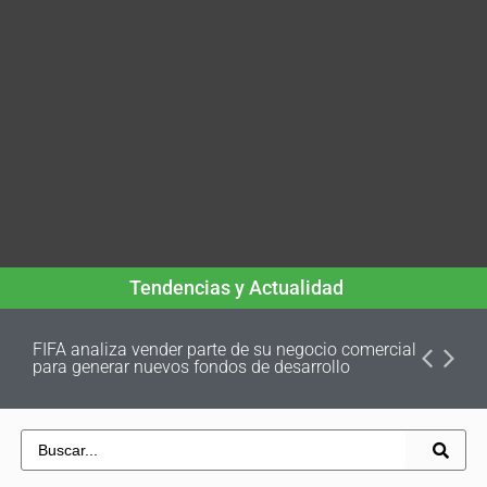
Tendencias y Actualidad
FIFA analiza vender parte de su negocio comercial
para generar nuevos fondos de desarrollo