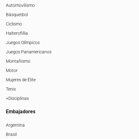
Automovilismo
Básquetbol
Ciclismo
Halterofillia
Juegos Olímpicos
Juegos Panamericanos
Montañismo
Motor
Mujeres de Élite
Tenis
+Disciplinas
Embajadores
Argentina
Brasil