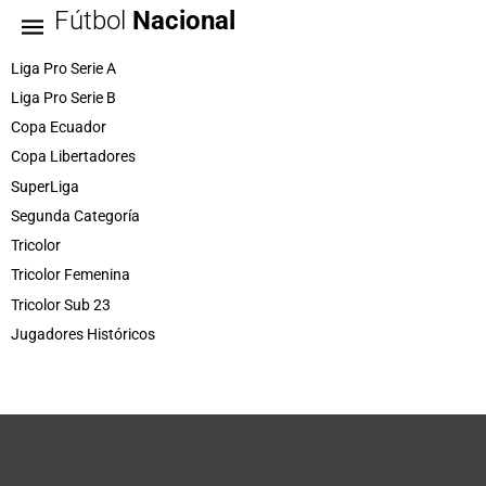
Fútbol
Nacional
Liga Pro Serie A
Liga Pro Serie B
Copa Ecuador
Copa Libertadores
SuperLiga
Segunda Categoría
Tricolor
Tricolor Femenina
Tricolor Sub 23
Jugadores Históricos