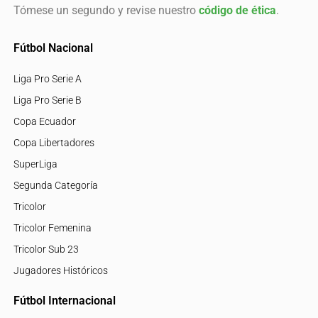
Tómese un segundo y revise nuestro
código de ética
.
Fútbol Nacional
Liga Pro Serie A
Liga Pro Serie B
Copa Ecuador
Copa Libertadores
SuperLiga
Segunda Categoría
Tricolor
Tricolor Femenina
Tricolor Sub 23
Jugadores Históricos
Fútbol Internacional