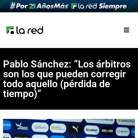
Pablo Sánchez: “Los árbitros
son los que pueden corregir
todo aquello (pérdida de
tiempo)”