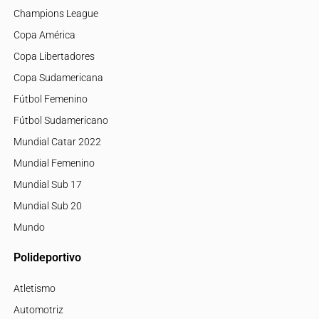
Champions League
Copa América
Copa Libertadores
Copa Sudamericana
Fútbol Femenino
Fútbol Sudamericano
Mundial Catar 2022
Mundial Femenino
Mundial Sub 17
Mundial Sub 20
Mundo
Polideportivo
Atletismo
Automotriz