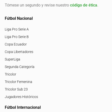
Tómese un segundo y revise nuestro
código de ética
.
Fútbol Nacional
Liga Pro Serie A
Liga Pro Serie B
Copa Ecuador
Copa Libertadores
SuperLiga
Segunda Categoría
Tricolor
Tricolor Femenina
Tricolor Sub 23
Jugadores Históricos
Fútbol Internacional