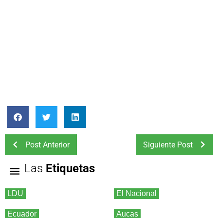
Post Anterior
Siguiente Post
Las
Etiquetas
LDU
El Nacional
Ecuador
Aucas