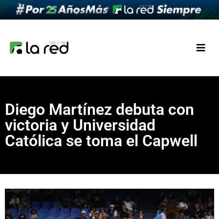
Diego Martínez debuta con
victoria y Universidad
Católica se toma el Capwell