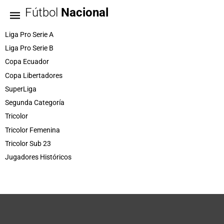
Fútbol
Nacional
Liga Pro Serie A
Liga Pro Serie B
Copa Ecuador
Copa Libertadores
SuperLiga
Segunda Categoría
Tricolor
Tricolor Femenina
Tricolor Sub 23
Jugadores Históricos