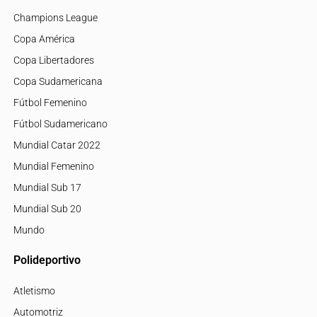
Champions League
Copa América
Copa Libertadores
Copa Sudamericana
Fútbol Femenino
Fútbol Sudamericano
Mundial Catar 2022
Mundial Femenino
Mundial Sub 17
Mundial Sub 20
Mundo
Polideportivo
Atletismo
Automotriz