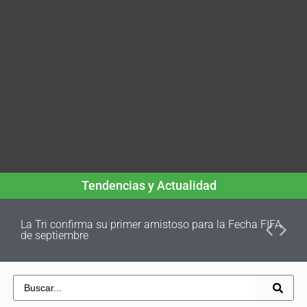
Tendencias y Actualidad
La Tri confirma su primer amistoso para la Fecha FIFA
de septiembre