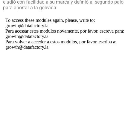
eludió con facilidad a su marca y definió al segundo palo
para aportar a la goleada.