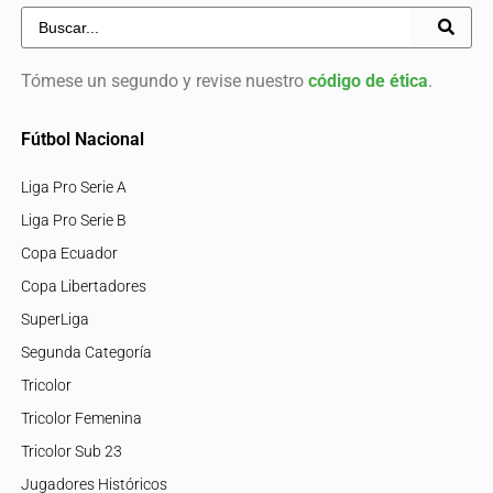
Tómese un segundo y revise nuestro
código de ética
.
Fútbol Nacional
Liga Pro Serie A
Liga Pro Serie B
Copa Ecuador
Copa Libertadores
SuperLiga
Segunda Categoría
Tricolor
Tricolor Femenina
Tricolor Sub 23
Jugadores Históricos