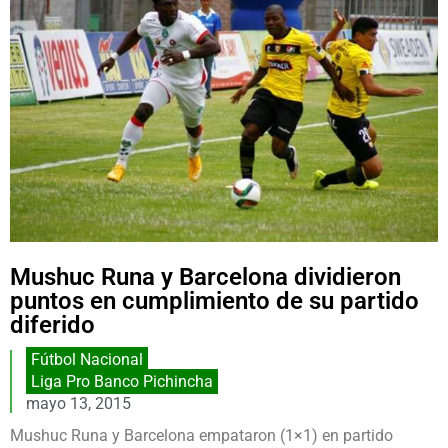
Mushuc Runa y Barcelona dividieron
puntos en cumplimiento de su partido
diferido
Fútbol Nacional
Liga Pro Banco Pichincha
mayo 13, 2015
Mushuc Runa y Barcelona empataron (1×1) en partido