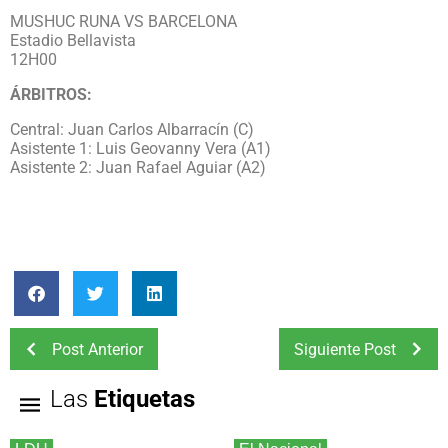
MUSHUC RUNA VS BARCELONA
Estadio Bellavista
12H00
ÁRBITROS:
Central: Juan Carlos Albarracín (C)
Asistente 1: Luis Geovanny Vera (A1)
Asistente 2: Juan Rafael Aguiar (A2)
Post Anterior
Siguiente Post
Las
Etiquetas