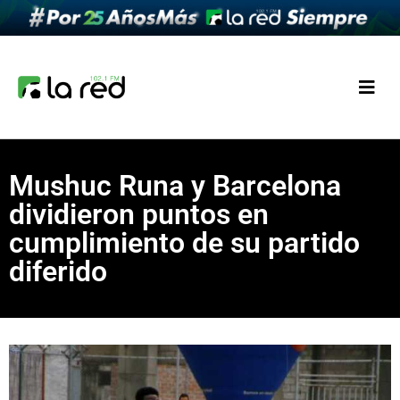
Mushuc Runa y Barcelona
dividieron puntos en
cumplimiento de su partido
diferido