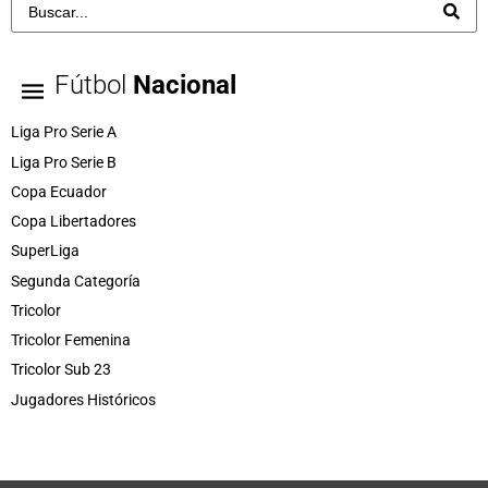
Fútbol
Nacional
Liga Pro Serie A
Liga Pro Serie B
Copa Ecuador
Copa Libertadores
SuperLiga
Segunda Categoría
Tricolor
Tricolor Femenina
Tricolor Sub 23
Jugadores Históricos