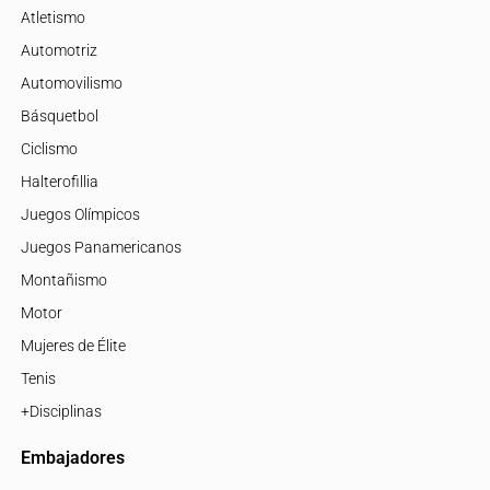
Atletismo
Automotriz
Automovilismo
Básquetbol
Ciclismo
Halterofillia
Juegos Olímpicos
Juegos Panamericanos
Montañismo
Motor
Mujeres de Élite
Tenis
+Disciplinas
Embajadores