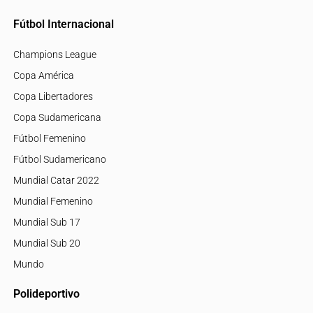
Fútbol Internacional
Champions League
Copa América
Copa Libertadores
Copa Sudamericana
Fútbol Femenino
Fútbol Sudamericano
Mundial Catar 2022
Mundial Femenino
Mundial Sub 17
Mundial Sub 20
Mundo
Polideportivo