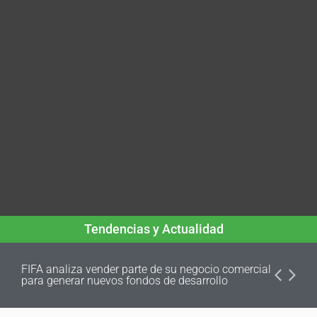
Tendencias y Actualidad
FIFA analiza vender parte de su negocio comercial
para generar nuevos fondos de desarrollo