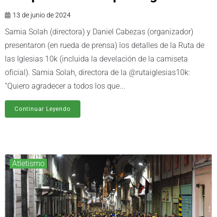
13 de junio de 2024
Samia Solah (directora) y Daniel Cabezas (organizador)
presentaron (en rueda de prensa) los detalles de la Ruta de
las Iglesias 10k (incluida la develación de la camiseta
oficial). Samia Solah, directora de la @rutaiglesias10k:
“Quiero agradecer a todos los que...
Continuar Leyendo
Atletismo