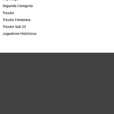
Segunda Categoría
Tricolor
Tricolor Femenina
Tricolor Sub 23
Jugadores Históricos