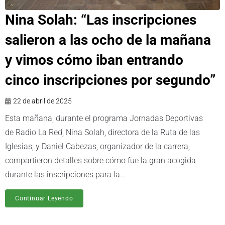
Nina Solah: “Las inscripciones
salieron a las ocho de la mañana
y vimos cómo iban entrando
cinco inscripciones por segundo”
22 de abril de 2025
Esta mañana, durante el programa Jornadas Deportivas
de Radio La Red, Nina Solah, directora de la Ruta de las
Iglesias, y Daniel Cabezas, organizador de la carrera,
compartieron detalles sobre cómo fue la gran acogida
durante las inscripciones para la...
Continuar Leyendo