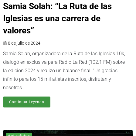
Samia Solah: “La Ruta de las
Iglesias es una carrera de
valores”
8 de julio de 2024
Samia Solah, organizadora de la Ruta de las Iglesias 10k,
dialogó en exclusiva para Radio La Red (102.1 FM) sobre
la edición 2024 y realizó un balance final. “Un gracias
infinito para los 15 mil atletas inscritos, disfrutan y
nosotros...
Continuar Leyendo