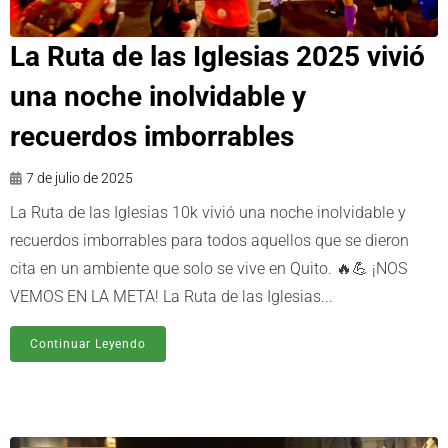
La Ruta de las Iglesias 2025 vivió
una noche inolvidable y
recuerdos imborrables
7 de julio de 2025
La Ruta de las Iglesias 10k vivió una noche inolvidable y
recuerdos imborrables para todos aquellos que se dieron
cita en un ambiente que solo se vive en Quito. 🔥💪 ¡NOS
VEMOS EN LA META! La Ruta de las Iglesias...
Continuar Leyendo