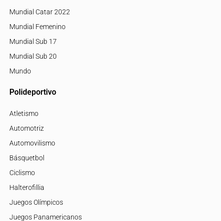
Mundial Catar 2022
Mundial Femenino
Mundial Sub 17
Mundial Sub 20
Mundo
Polideportivo
Atletismo
Automotriz
Automovilismo
Básquetbol
Ciclismo
Halterofillia
Juegos Olímpicos
Juegos Panamericanos