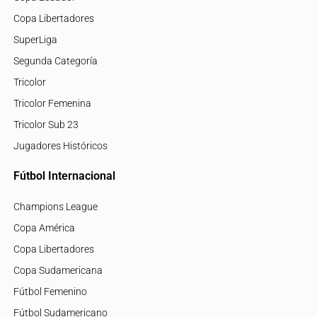
Copa Libertadores
SuperLiga
Segunda Categoría
Tricolor
Tricolor Femenina
Tricolor Sub 23
Jugadores Históricos
Fútbol Internacional
Champions League
Copa América
Copa Libertadores
Copa Sudamericana
Fútbol Femenino
Fútbol Sudamericano