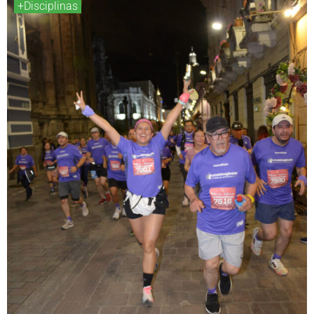
+Disciplinas