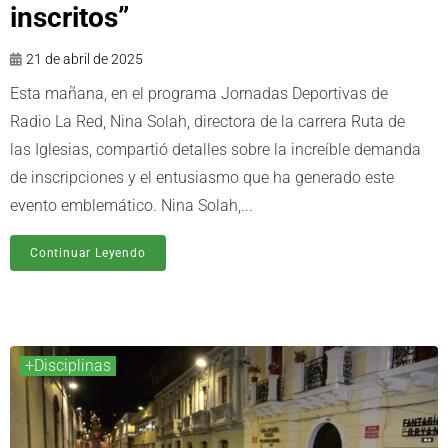
inscritos”
21 de abril de 2025
Esta mañana, en el programa Jornadas Deportivas de
Radio La Red, Nina Solah, directora de la carrera Ruta de
las Iglesias, compartió detalles sobre la increíble demanda
de inscripciones y el entusiasmo que ha generado este
evento emblemático. Nina Solah,...
Continuar Leyendo
+Disciplinas