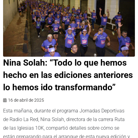
Nina Solah: “Todo lo que hemos
hecho en las ediciones anteriores
lo hemos ido transformando”
16 de abril de 2025
Esta mañana, durante el programa Jornadas Deportivas
de Radio La Red, Nina Solah, directora de la carrera Ruta
de las Iglesias 10K, compartió detalles sobre cómo se
están preparando para el arranque de esta nueva edición y