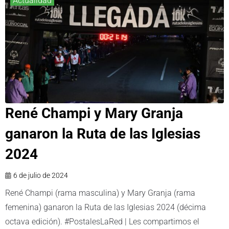
Actualidad
René Champi y Mary Granja
ganaron la Ruta de las Iglesias
2024
6 de julio de 2024
René Champi (rama masculina) y Mary Granja (rama
femenina) ganaron la Ruta de las Iglesias 2024 (décima
octava edición). #PostalesLaRed | Les compartimos el