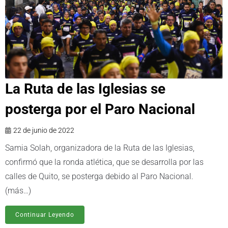
La Ruta de las Iglesias se
posterga por el Paro Nacional
22 de junio de 2022
Samia Solah, organizadora de la Ruta de las Iglesias,
confirmó que la ronda atlética, que se desarrolla por las
calles de Quito, se posterga debido al Paro Nacional.
(más…)
Continuar Leyendo