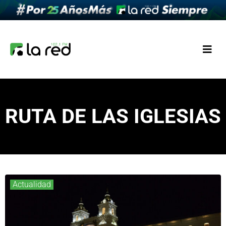
RUTA DE LAS IGLESIAS
Actualidad