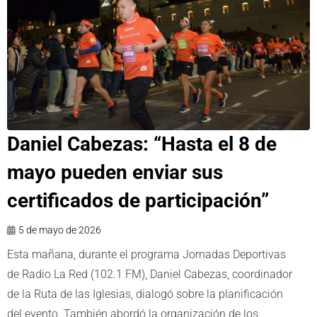
Daniel Cabezas: “Hasta el 8 de
mayo pueden enviar sus
certificados de participación”
5 de mayo de 2026
Esta mañana, durante el programa Jornadas Deportivas
de Radio La Red (102.1 FM), Daniel Cabezas, coordinador
de la Ruta de las Iglesias, dialogó sobre la planificación
del evento. También abordó la organización de los