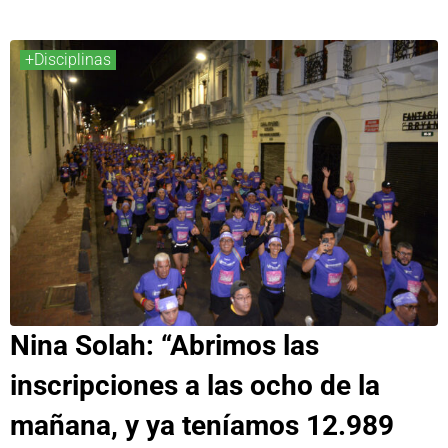
+Disciplinas
Nina Solah: “Abrimos las
inscripciones a las ocho de la
mañana, y ya teníamos 12.989