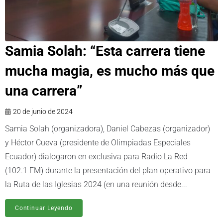
Samia Solah: “Esta carrera tiene
mucha magia, es mucho más que
una carrera”
20 de junio de 2024
Samia Solah (organizadora), Daniel Cabezas (organizador)
y Héctor Cueva (presidente de Olimpiadas Especiales
Ecuador) dialogaron en exclusiva para Radio La Red
(102.1 FM) durante la presentación del plan operativo para
la Ruta de las Iglesias 2024 (en una reunión desde...
Continuar Leyendo