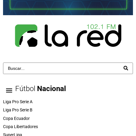
Fútbol
Nacional
Liga Pro Serie A
Liga Pro Serie B
Copa Ecuador
Copa Libertadores
SuperLiga