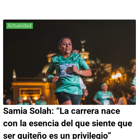
Actualidad
Samia Solah: “La carrera nace
con la esencia del que siente que
ser quiteño es un privilegio”