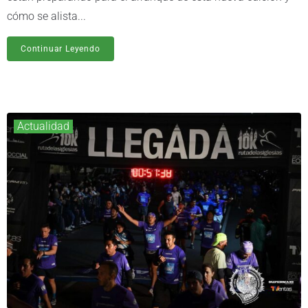
cómo se alista...
Continuar Leyendo
Actualidad