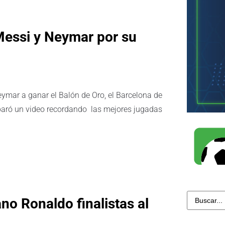
 Messi y Neymar por su
ymar a ganar el Balón de Oro, el Barcelona de
eparó un video recordando las mejores jugadas
no Ronaldo finalistas al