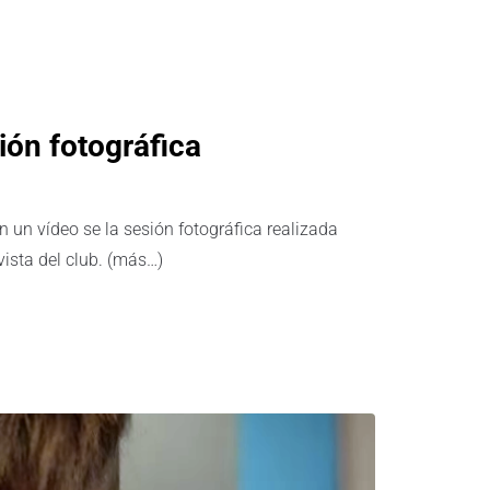
ión fotográfica
n un vídeo se la sesión fotográfica realizada
ista del club. (más…)