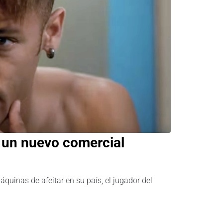
 un nuevo comercial
quinas de afeitar en su país, el jugador del