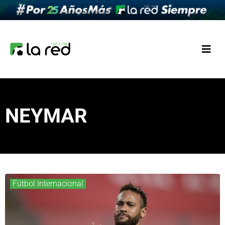
NEYMAR
Fútbol Internacional