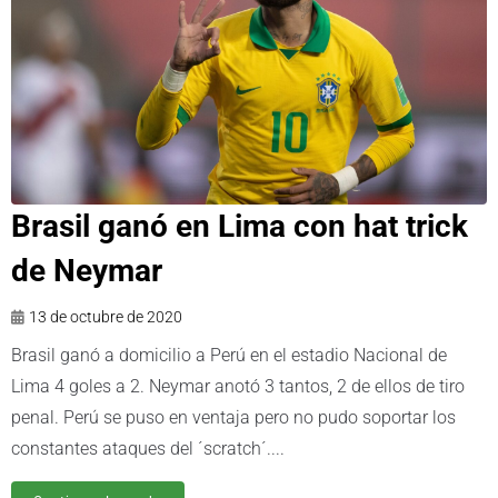
Brasil ganó en Lima con hat trick
de Neymar
13 de octubre de 2020
Brasil ganó a domicilio a Perú en el estadio Nacional de
Lima 4 goles a 2. Neymar anotó 3 tantos, 2 de ellos de tiro
penal. Perú se puso en ventaja pero no pudo soportar los
constantes ataques del ´scratch´....