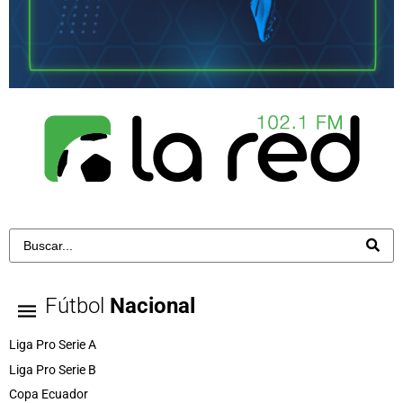
Fútbol
Nacional
Liga Pro Serie A
Liga Pro Serie B
Copa Ecuador