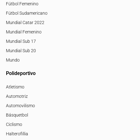
Fútbol Femenino
Fútbol Sudamericano
Mundial Catar 2022
Mundial Femenino
Mundial Sub 17
Mundial Sub 20
Mundo
Polideportivo
Atletismo
Automotriz
Automovilismo
Básquetbol
Ciclismo
Halterofillia