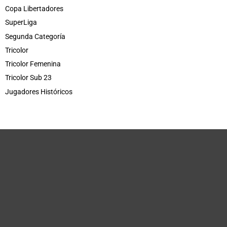
Copa Libertadores
SuperLiga
Segunda Categoría
Tricolor
Tricolor Femenina
Tricolor Sub 23
Jugadores Históricos