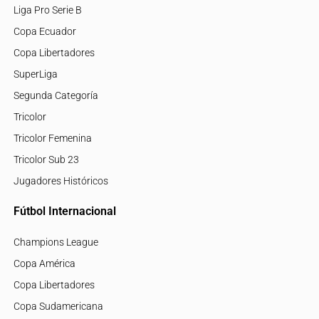
Liga Pro Serie B
Copa Ecuador
Copa Libertadores
SuperLiga
Segunda Categoría
Tricolor
Tricolor Femenina
Tricolor Sub 23
Jugadores Históricos
Fútbol Internacional
Champions League
Copa América
Copa Libertadores
Copa Sudamericana