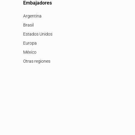
Embajadores
Argentina
Brasil
Estados Unidos
Europa
México
Otras regiones