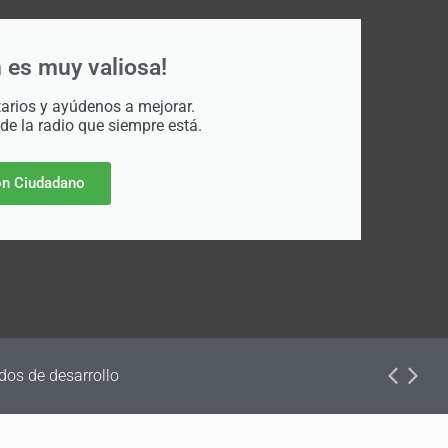
 es muy valiosa!
rios y ayúdenos a mejorar.
 de la radio que siempre está.
n Ciudadano
dos de desarrollo