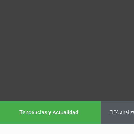
Tendencias y Actualidad
FIFA analiz