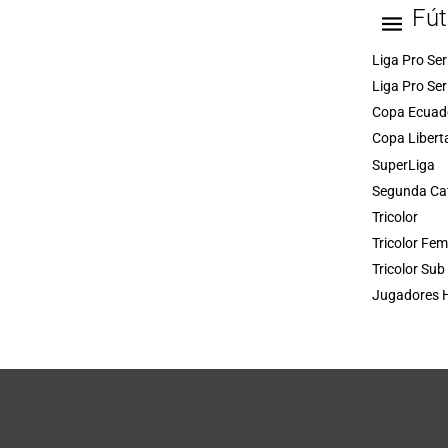
Fút
Liga Pro Ser
Liga Pro Ser
Copa Ecuad
Copa Libert
SuperLiga
Segunda Ca
Tricolor
Tricolor Fe
Tricolor Sub
Jugadores H