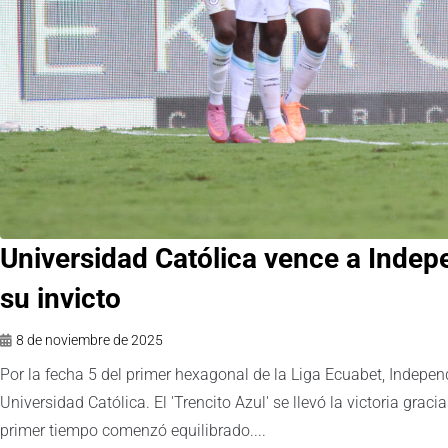
Universidad Católica vence a Indepe
su invicto
8 de noviembre de 2025
Por la fecha 5 del primer hexagonal de la Liga Ecuabet, Independ
Universidad Católica. El 'Trencito Azul' se llevó la victoria grac
primer tiempo comenzó equilibrado....