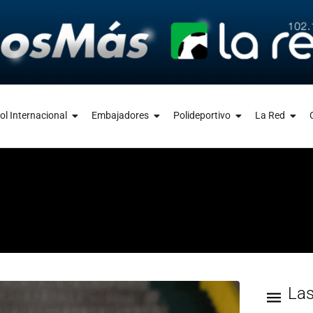
ol Internacional
Embajadores
Polideportivo
La Red
La