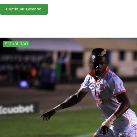
Continuar Leyendo
Actualidad