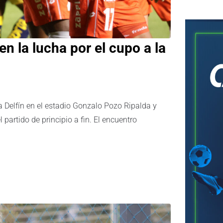
n la lucha por el cupo a la
a Delfín en el estadio Gonzalo Pozo Ripalda y
partido de principio a fin. El encuentro