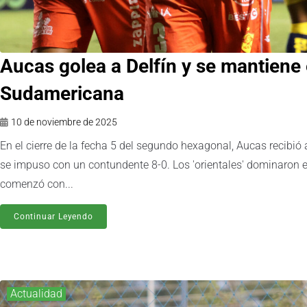
Aucas golea a Delfín y se mantiene e
Sudamericana
10 de noviembre de 2025
En el cierre de la fecha 5 del segundo hexagonal, Aucas recibió 
se impuso con un contundente 8-0. Los 'orientales' dominaron el 
comenzó con...
Continuar Leyendo
Actualidad