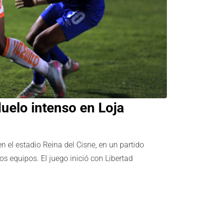
uelo intenso en Loja
en el estadio Reina del Cisne, en un partido
s equipos. El juego inició con Libertad