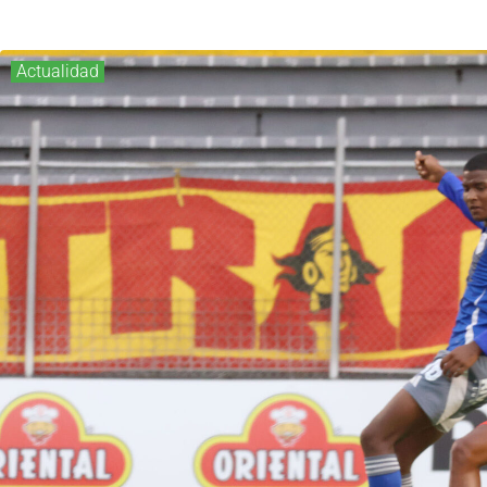
Actualidad