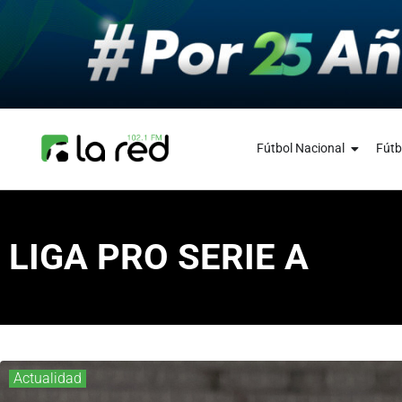
Fútbol Nacional
Fútb
LIGA PRO SERIE A
Actualidad