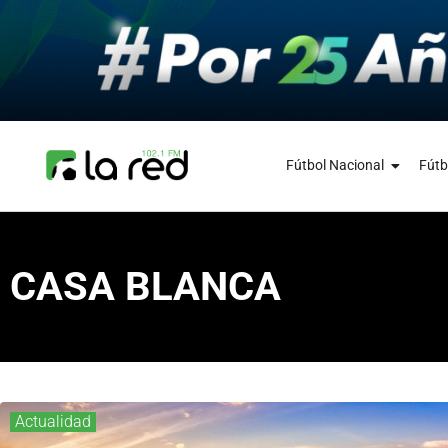
Fútbol Nacional
Fútb
CASA BLANCA
Actualidad