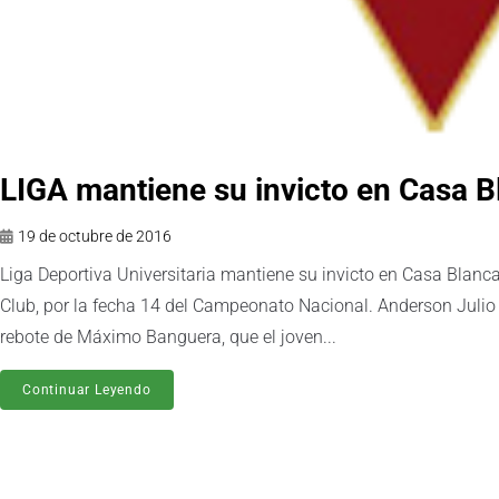
LIGA mantiene su invicto en Casa B
19 de octubre de 2016
Liga Deportiva Universitaria mantiene su invicto en Casa Blanc
Club, por la fecha 14 del Campeonato Nacional. Anderson Julio m
rebote de Máximo Banguera, que el joven...
Continuar Leyendo