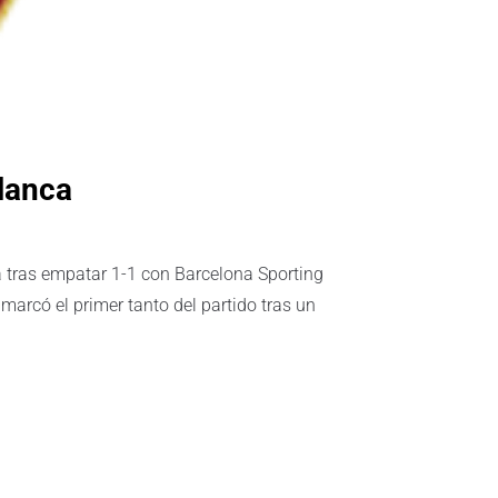
lanca
a tras empatar 1-1 con Barcelona Sporting
arcó el primer tanto del partido tras un