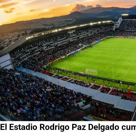
El Estadio Rodrigo Paz Delgado cu