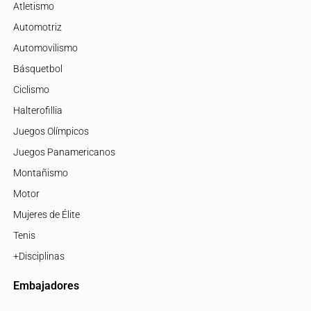
Atletismo
Automotriz
Automovilismo
Básquetbol
Ciclismo
Halterofillia
Juegos Olímpicos
Juegos Panamericanos
Montañismo
Motor
Mujeres de Élite
Tenis
+Disciplinas
Embajadores