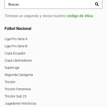
Tómese un segundo y revise nuestro
código de ética
.
Fútbol Nacional
Liga Pro Serie A
Liga Pro Serie B
Copa Ecuador
Copa Libertadores
SuperLiga
Segunda Categoría
Tricolor
Tricolor Femenina
Tricolor Sub 23
Jugadores Históricos