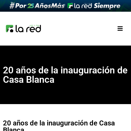
20 años de la inauguración de
Casa Blanca
20 años de la inauguración de Casa
Blanca