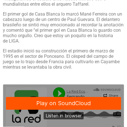
mundialistas entre ellos el arquero Taffarel.
El primer gol de Casa Blanca lo marcó Mané Ferreira con un
cabezazo luego de un centro de Paul Guevara. El delantero
brasileño se sintió muy emocionado al recordar la anotación
y comentó que “el primer gol en Casa Blanca lo guardo con
mucho orgullo. Creo que estoy un poquito en la historia
de
LIGA.
El estadio inició su construcción el primero de marzo de
1995 en el sector de Ponceano. El césped del campo de
juego se lo trajo desde Francia para cultivarlo en Cayambe
mientras se levantaba la obra civil.