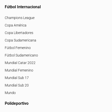
Fútbol Internacional
Champions League
Copa América
Copa Libertadores
Copa Sudamericana
Fútbol Femenino
Fútbol Sudamericano
Mundial Catar 2022
Mundial Femenino
Mundial Sub 17
Mundial Sub 20
Mundo
Polideportivo