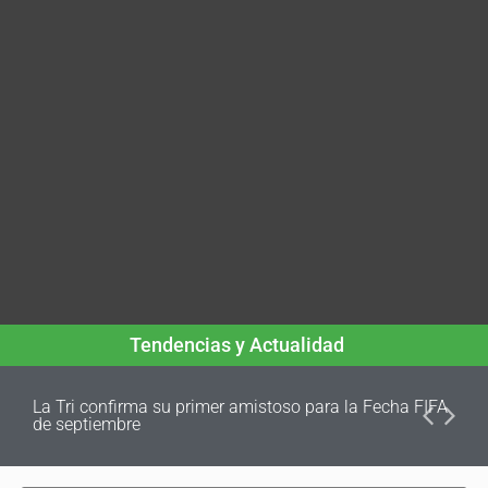
Tendencias y Actualidad
La Tri confirma su primer amistoso para la Fecha FIFA
de septiembre