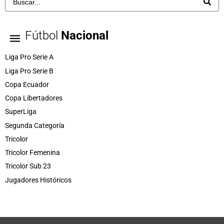
Fútbol
Nacional
Liga Pro Serie A
Liga Pro Serie B
Copa Ecuador
Copa Libertadores
SuperLiga
Segunda Categoría
Tricolor
Tricolor Femenina
Tricolor Sub 23
Jugadores Históricos