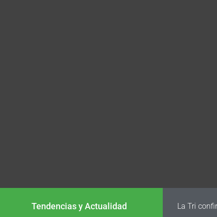
Tendencias y Actualidad
La Tri conf