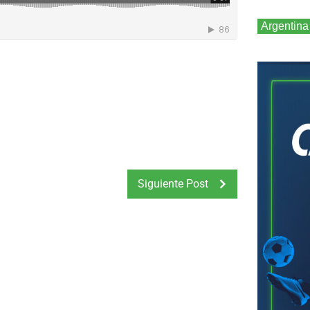
Argentina
Siguiente Post