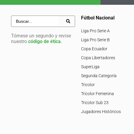
Fútbol Nacional
Liga Pro Serie A
Tómese un segundo y revise
Liga Pro Serie B
nuestro
código de ética
.
Copa Ecuador
Copa Libertadores
SuperLiga
Segunda Categoría
Tricolor
Tricolor Femenina
Tricolor Sub 23
Jugadores Históricos