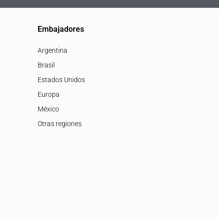
Embajadores
Argentina
Brasil
Estados Unidos
Europa
México
Otras regiones