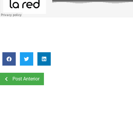
Post Anterior