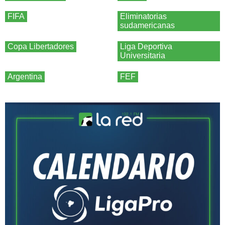
FIFA
Eliminatorias
sudamericanas
Copa Libertadores
Liga Deportiva
Universitaria
Argentina
FEF