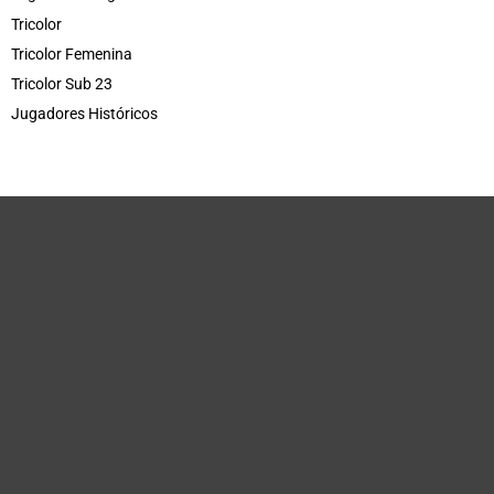
Tricolor
Tricolor Femenina
Tricolor Sub 23
Jugadores Históricos