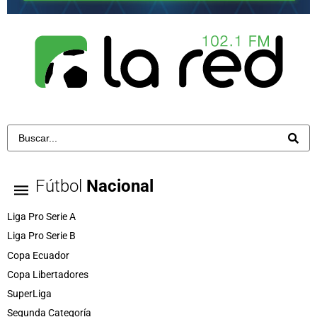
Fútbol
Nacional
Liga Pro Serie A
Liga Pro Serie B
Copa Ecuador
Copa Libertadores
SuperLiga
Segunda Categoría