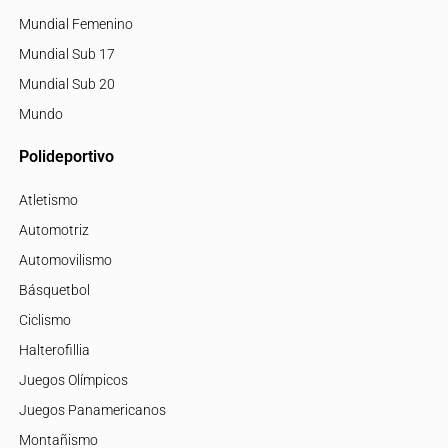
Mundial Femenino
Mundial Sub 17
Mundial Sub 20
Mundo
Polideportivo
Atletismo
Automotriz
Automovilismo
Básquetbol
Ciclismo
Halterofillia
Juegos Olímpicos
Juegos Panamericanos
Montañismo