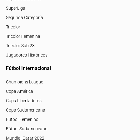
SuperLiga
Segunda Categoría
Tricolor
Tricolor Femenina
Tricolor Sub 23
Jugadores Históricos
Fútbol Internacional
Champions League
Copa América
Copa Libertadores
Copa Sudamericana
Fútbol Femenino
Fútbol Sudamericano
Mundial Catar 2022