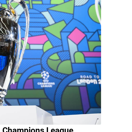
FA Champions League