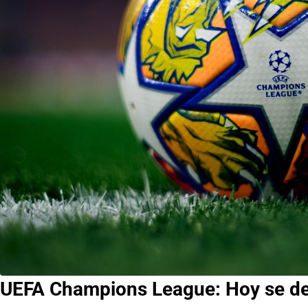
UEFA Champions League: Hoy se defi