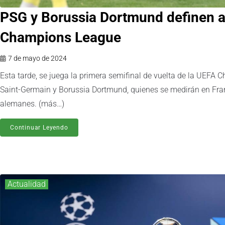
PSG y Borussia Dortmund definen al 
Champions League
7 de mayo de 2024
Esta tarde, se juega la primera semifinal de vuelta de la UEFA
Saint-Germain y Borussia Dortmund, quienes se medirán en Fran
alemanes. (más…)
Continuar Leyendo
Actualidad