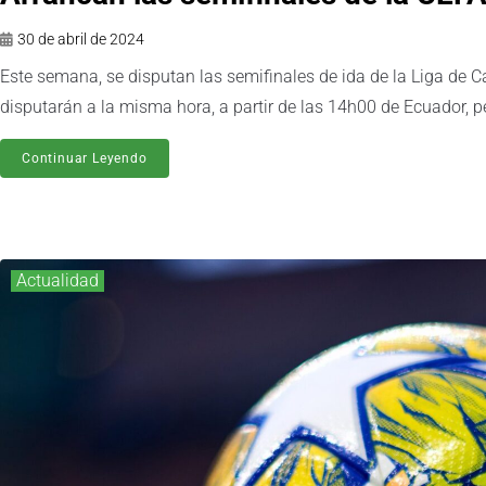
30 de abril de 2024
Este semana, se disputan las semifinales de ida de la Liga de
disputarán a la misma hora, a partir de las 14h00 de Ecuador, p
Continuar Leyendo
Actualidad