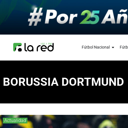
Fútbol Nacional
Fútb
BORUSSIA DORTMUND
Actualidad