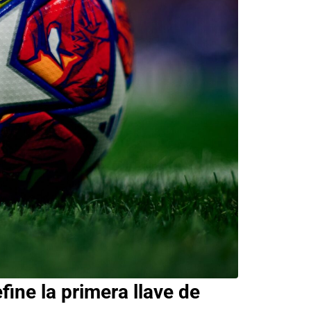
ne la primera llave de