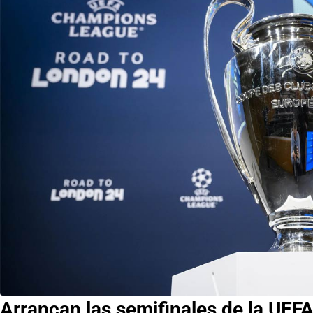
Arrancan las semifinales de la UE