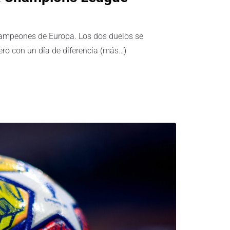
 Campeones de Europa. Los dos duelos se
ero con un día de diferencia (más…)