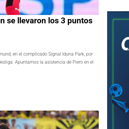
n se llevaron los 3 puntos
tmund, en el complicado Signal Iduna Park, por
ndesliga. Apuntamos la asistencia de Piero en el