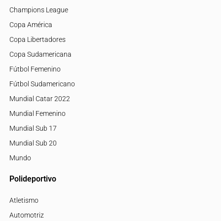
Champions League
Copa América
Copa Libertadores
Copa Sudamericana
Fútbol Femenino
Fútbol Sudamericano
Mundial Catar 2022
Mundial Femenino
Mundial Sub 17
Mundial Sub 20
Mundo
Polideportivo
Atletismo
Automotriz