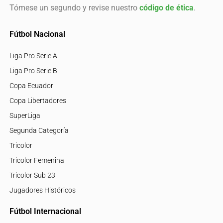
Tómese un segundo y revise nuestro
código de ética
.
Fútbol Nacional
Liga Pro Serie A
Liga Pro Serie B
Copa Ecuador
Copa Libertadores
SuperLiga
Segunda Categoría
Tricolor
Tricolor Femenina
Tricolor Sub 23
Jugadores Históricos
Fútbol Internacional