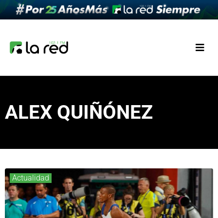
ALEX QUIÑÓNEZ
Actualidad