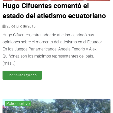
Hugo Cifuentes comentó el
estado del atletismo ecuatoriano
23 de julio de 2015
Hugo Cifuentes, entrenador de atletismo, brindó sus
opiniones sobre el momento del atletismo en el Ecuador.
En los Juegos Panamericanos, Ángela Tenorio y Álex
Quiñónez son los máximos representantes del país.
(más…)
Continuar Leyendo
Polideportivo