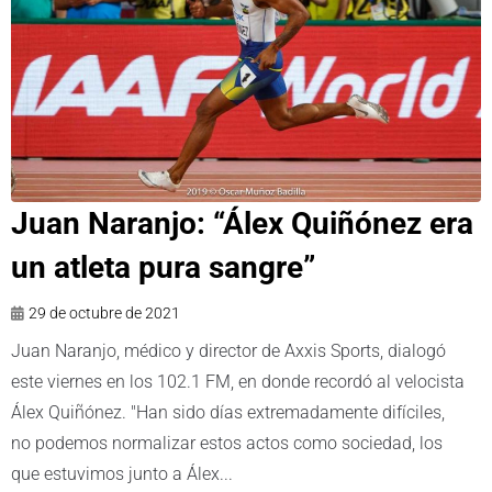
Juan Naranjo: “Álex Quiñónez era
un atleta pura sangre”
29 de octubre de 2021
Juan Naranjo, médico y director de Axxis Sports, dialogó
este viernes en los 102.1 FM, en donde recordó al velocista
Álex Quiñónez. "Han sido días extremadamente difíciles,
no podemos normalizar estos actos como sociedad, los
que estuvimos junto a Álex...