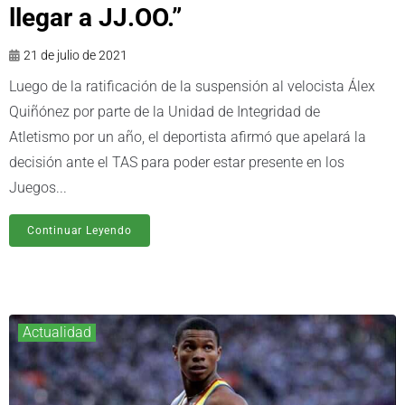
llegar a JJ.OO.”
21 de julio de 2021
Luego de la ratificación de la suspensión al velocista Álex
Quiñónez por parte de la Unidad de Integridad de
Atletismo por un año, el deportista afirmó que apelará la
decisión ante el TAS para poder estar presente en los
Juegos...
Continuar Leyendo
Actualidad