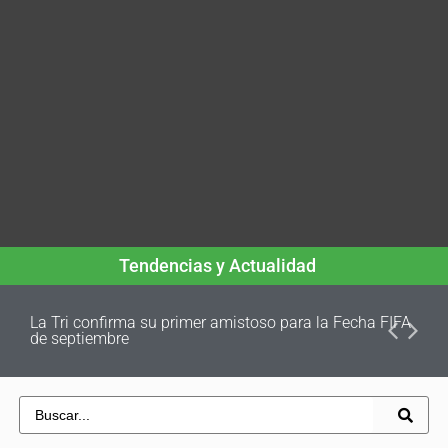
Tendencias y Actualidad
La Tri confirma su primer amistoso para la Fecha FIFA
de septiembre