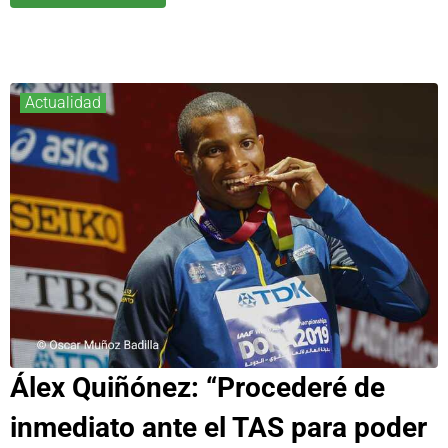
Actualidad
Álex Quiñónez: “Procederé de
inmediato ante el TAS para poder