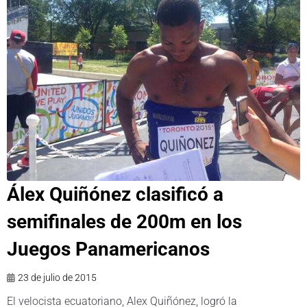
Álex Quiñónez clasificó a
semifinales de 200m en los
Juegos Panamericanos
23 de julio de 2015
El velocista ecuatoriano, Alex Quiñónez, logró la