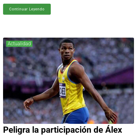
Continuar Leyendo
Actualidad
Peligra la participación de Álex