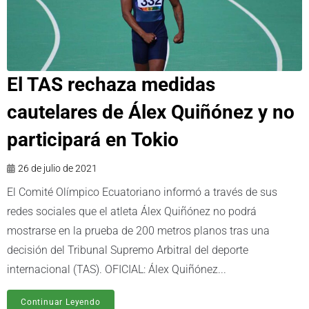
El TAS rechaza medidas
cautelares de Álex Quiñónez y no
participará en Tokio
26 de julio de 2021
El Comité Olímpico Ecuatoriano informó a través de sus
redes sociales que el atleta Álex Quiñónez no podrá
mostrarse en la prueba de 200 metros planos tras una
decisión del Tribunal Supremo Arbitral del deporte
internacional (TAS). OFICIAL: Álex Quiñónez...
Continuar Leyendo