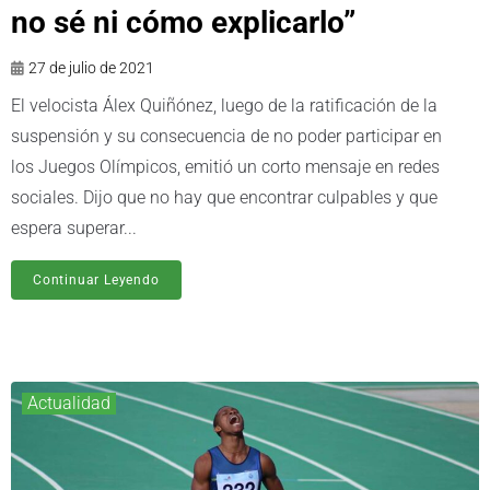
no sé ni cómo explicarlo”
27 de julio de 2021
El velocista Álex Quiñónez, luego de la ratificación de la
suspensión y su consecuencia de no poder participar en
los Juegos Olímpicos, emitió un corto mensaje en redes
sociales. Dijo que no hay que encontrar culpables y que
espera superar...
Continuar Leyendo
Actualidad