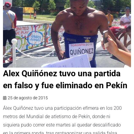
Alex Quiñónez tuvo una partida
en falso y fue eliminado en Pekín
25 de agosto de 2015
Álex Quiñónez tuvo una participación efímera en los 200
metros del Mundial de atletismo de Pekín, donde ni
siquiera pudo correr este martes al quedar descalificado
en la primera ronda, tras protagonizar una salida falsa.