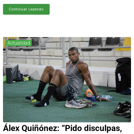
Continuar Leyendo
Actualidad
Álex Quiñónez: “Pido disculpas,