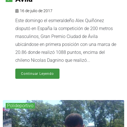
16 de julio de 2017
Este domingo el esmeraldeño Alex Quiñónez
disputó en España la competición de 200 metros
masculinos, Gran Premio Ciudad de Ávila
ubicándose en primera posición con una marca de
20.86 donde realizó 1088 puntos, encima del
chileno Nicolas Dagnino que realizó...
Continuar Leyendo
Polideportivo