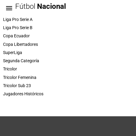
Fútbol
Nacional
Liga Pro Serie A
Liga Pro Serie B
Copa Ecuador
Copa Libertadores
SuperLiga
Segunda Categoría
Tricolor
Tricolor Femenina
Tricolor Sub 23
Jugadores Históricos