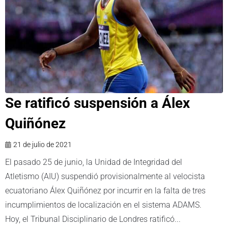
Se ratificó suspensión a Álex
Quiñónez
21 de julio de 2021
El pasado 25 de junio, la Unidad de Integridad del
Atletismo (AIU) suspendió provisionalmente al velocista
ecuatoriano Álex Quiñónez por incurrir en la falta de tres
incumplimientos de localización en el sistema ADAMS.
Hoy, el Tribunal Disciplinario de Londres ratificó...