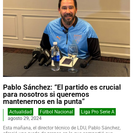
Pablo Sánchez: “El partido es crucial
para nosotros si queremos
mantenernos en la punta”
Actualidad
,
Fútbol Nacional
,
Liga Pro Serie A
agosto 29, 2024
Esta mañana, el director técnico de LDU, Pablo Sánchez,