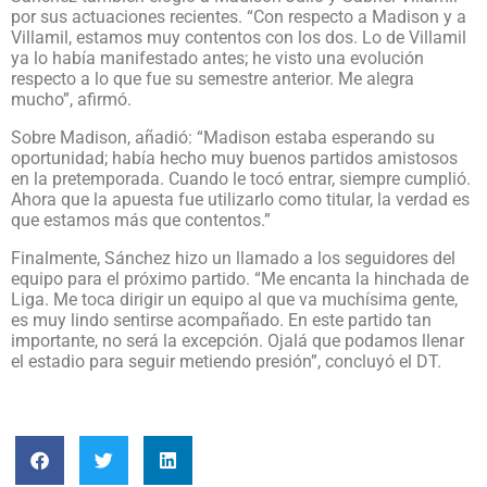
por sus actuaciones recientes. “Con respecto a Madison y a
Villamil, estamos muy contentos con los dos. Lo de Villamil
ya lo había manifestado antes; he visto una evolución
respecto a lo que fue su semestre anterior. Me alegra
mucho”, afirmó.
Sobre Madison, añadió: “Madison estaba esperando su
oportunidad; había hecho muy buenos partidos amistosos
en la pretemporada. Cuando le tocó entrar, siempre cumplió.
Ahora que la apuesta fue utilizarlo como titular, la verdad es
que estamos más que contentos.”
Finalmente, Sánchez hizo un llamado a los seguidores del
equipo para el próximo partido. “Me encanta la hinchada de
Liga. Me toca dirigir un equipo al que va muchísima gente,
es muy lindo sentirse acompañado. En este partido tan
importante, no será la excepción. Ojalá que podamos llenar
el estadio para seguir metiendo presión”, concluyó el DT.