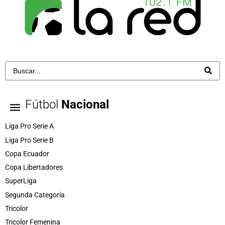
Fútbol
Nacional
Liga Pro Serie A
Liga Pro Serie B
Copa Ecuador
Copa Libertadores
SuperLiga
Segunda Categoría
Tricolor
Tricolor Femenina