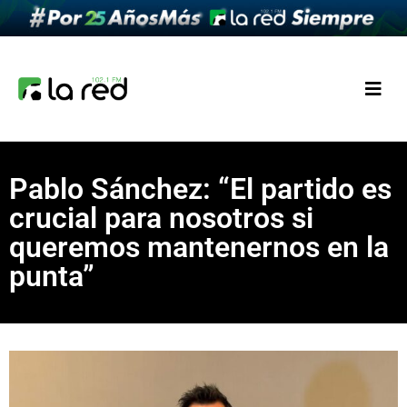
Pablo Sánchez: “El partido es
crucial para nosotros si
queremos mantenernos en la
punta”