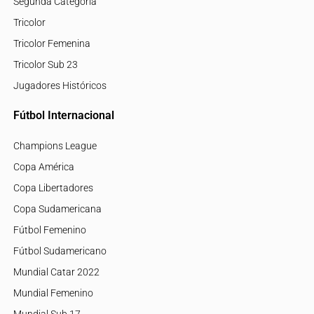
Segunda Categoría
Tricolor
Tricolor Femenina
Tricolor Sub 23
Jugadores Históricos
Fútbol Internacional
Champions League
Copa América
Copa Libertadores
Copa Sudamericana
Fútbol Femenino
Fútbol Sudamericano
Mundial Catar 2022
Mundial Femenino
Mundial Sub 17