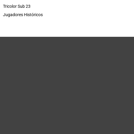
Tricolor Sub 23
Jugadores Históricos