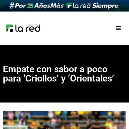
Empate con sabor a poco
para ‘Criollos’ y ‘Orientales’