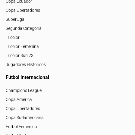
Copa Ecuador
Copa Libertadores
SuperLiga
Segunda Categoría
Tricolor
Tricolor Femenina
Tricolor Sub 23
Jugadores Históricos
Fútbol Internacional
Champions League
Copa América
Copa Libertadores
Copa Sudamericana
Fútbol Femenino