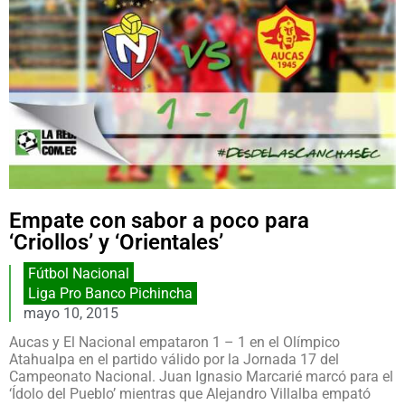
Empate con sabor a poco para
‘Criollos’ y ‘Orientales’
Fútbol Nacional
Liga Pro Banco Pichincha
mayo 10, 2015
Aucas y El Nacional empataron 1 – 1 en el Olímpico
Atahualpa en el partido válido por la Jornada 17 del
Campeonato Nacional. Juan Ignasio Marcarié marcó para el
‘Ídolo del Pueblo’ mientras que Alejandro Villalba empató