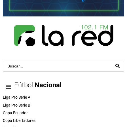
Fútbol
Nacional
Liga Pro Serie A
Liga Pro Serie B
Copa Ecuador
Copa Libertadores