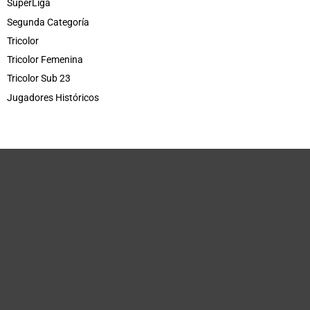
SuperLiga
Segunda Categoría
Tricolor
Tricolor Femenina
Tricolor Sub 23
Jugadores Históricos