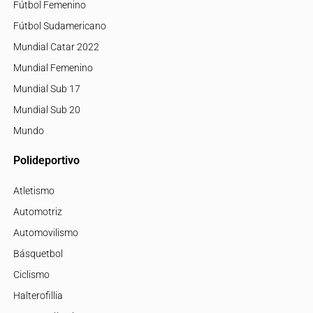
Fútbol Femenino
Fútbol Sudamericano
Mundial Catar 2022
Mundial Femenino
Mundial Sub 17
Mundial Sub 20
Mundo
Polideportivo
Atletismo
Automotriz
Automovilismo
Básquetbol
Ciclismo
Halterofillia