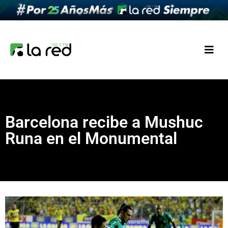
Barcelona recibe a Mushuc
Runa en el Monumental