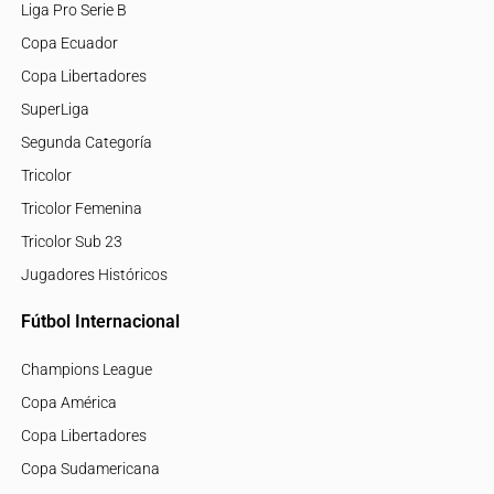
Liga Pro Serie B
Copa Ecuador
Copa Libertadores
SuperLiga
Segunda Categoría
Tricolor
Tricolor Femenina
Tricolor Sub 23
Jugadores Históricos
Fútbol Internacional
Champions League
Copa América
Copa Libertadores
Copa Sudamericana