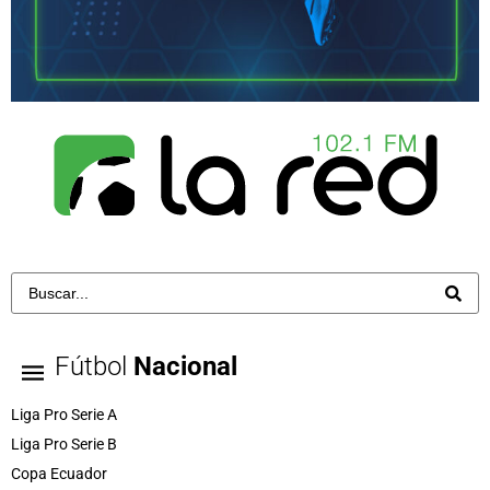
Fútbol
Nacional
Liga Pro Serie A
Liga Pro Serie B
Copa Ecuador