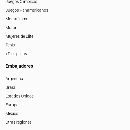
Juegos Olímpicos
Juegos Panamericanos
Montañismo
Motor
Mujeres de Élite
Tenis
+Disciplinas
Embajadores
Argentina
Brasil
Estados Unidos
Europa
México
Otras regiones