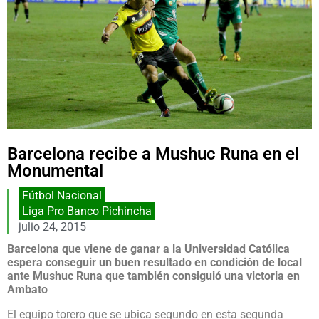
Barcelona recibe a Mushuc Runa en el
Monumental
Fútbol Nacional
Liga Pro Banco Pichincha
julio 24, 2015
Barcelona que viene de ganar a la Universidad Católica
espera conseguir un buen resultado en condición de local
ante Mushuc Runa que también consiguió una victoria en
Ambato
El equipo torero que se ubica segundo en esta segunda