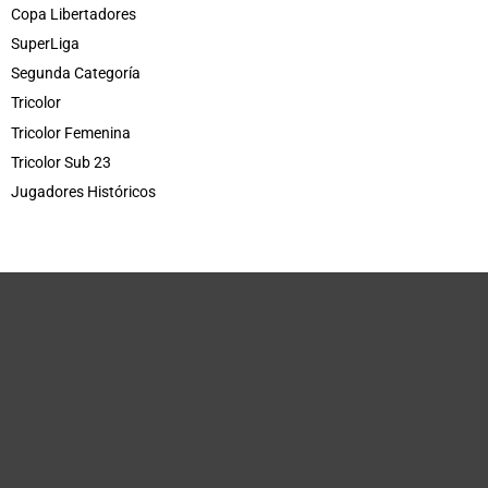
Copa Libertadores
SuperLiga
Segunda Categoría
Tricolor
Tricolor Femenina
Tricolor Sub 23
Jugadores Históricos