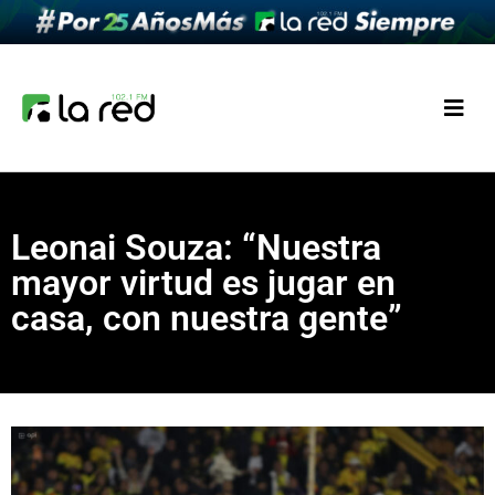
Leonai Souza: “Nuestra
mayor virtud es jugar en
casa, con nuestra gente”