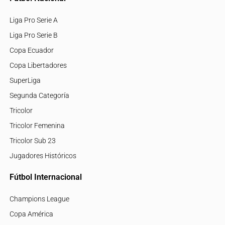
Liga Pro Serie A
Liga Pro Serie B
Copa Ecuador
Copa Libertadores
SuperLiga
Segunda Categoría
Tricolor
Tricolor Femenina
Tricolor Sub 23
Jugadores Históricos
Fútbol Internacional
Champions League
Copa América