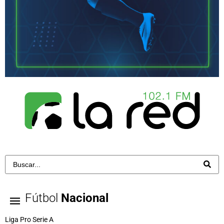
Fútbol
Nacional
Liga Pro Serie A