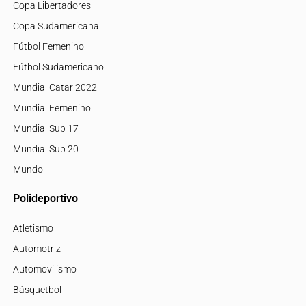
Copa Libertadores
Copa Sudamericana
Fútbol Femenino
Fútbol Sudamericano
Mundial Catar 2022
Mundial Femenino
Mundial Sub 17
Mundial Sub 20
Mundo
Polideportivo
Atletismo
Automotriz
Automovilismo
Básquetbol