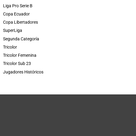
Liga Pro Serie B
Copa Ecuador
Copa Libertadores
SuperLiga
Segunda Categoría
Tricolor
Tricolor Femenina
Tricolor Sub 23
Jugadores Históricos