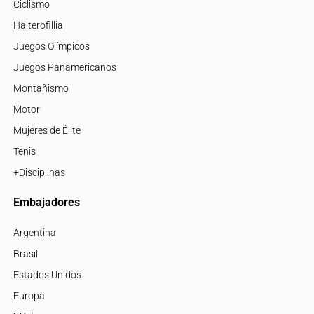
Ciclismo
Halterofillia
Juegos Olímpicos
Juegos Panamericanos
Montañismo
Motor
Mujeres de Élite
Tenis
+Disciplinas
Embajadores
Argentina
Brasil
Estados Unidos
Europa