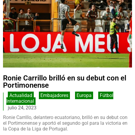
Ronie Carrillo brilló en su debut con el
Portimonense
Actualidad
,
Embajadores
,
Europa
,
Fútbol
Internacional
julio 24, 2023
Ronie Carrillo, delantero ecuatoriano, brilló en su debut con
el Portimonense y aportó el segundo gol para la victoria en
la Copa de la Liga de Portugal.