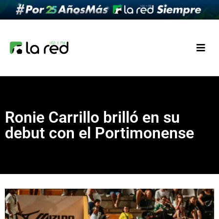
Ronie Carrillo brilló en su
debut con el Portimonense