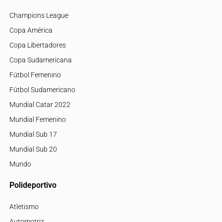
Champions League
Copa América
Copa Libertadores
Copa Sudamericana
Fútbol Femenino
Fútbol Sudamericano
Mundial Catar 2022
Mundial Femenino
Mundial Sub 17
Mundial Sub 20
Mundo
Polideportivo
Atletismo
Automotriz