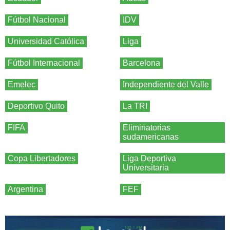
Fútbol Nacional
IDV
Universidad Católica
Liga
Fútbol Internacional
Barcelona
Emelec
Independiente del Valle
Deportivo Quito
La TRI
FIFA
Eliminatorias
sudamericanas
Copa Libertadores
Liga Deportiva
Universitaria
Argentina
FEF