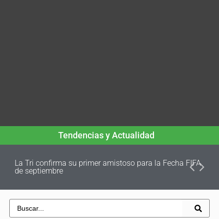
Tendencias y Actualidad
La Tri confirma su primer amistoso para la Fecha FIFA
de septiembre