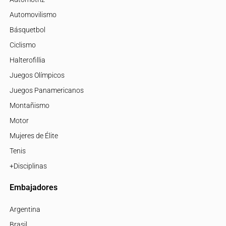
Automovilismo
Básquetbol
Ciclismo
Halterofillia
Juegos Olímpicos
Juegos Panamericanos
Montañismo
Motor
Mujeres de Élite
Tenis
+Disciplinas
Embajadores
Argentina
Brasil