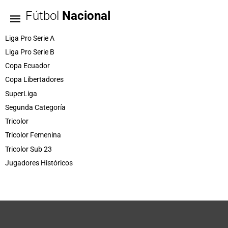
Fútbol
Nacional
Liga Pro Serie A
Liga Pro Serie B
Copa Ecuador
Copa Libertadores
SuperLiga
Segunda Categoría
Tricolor
Tricolor Femenina
Tricolor Sub 23
Jugadores Históricos