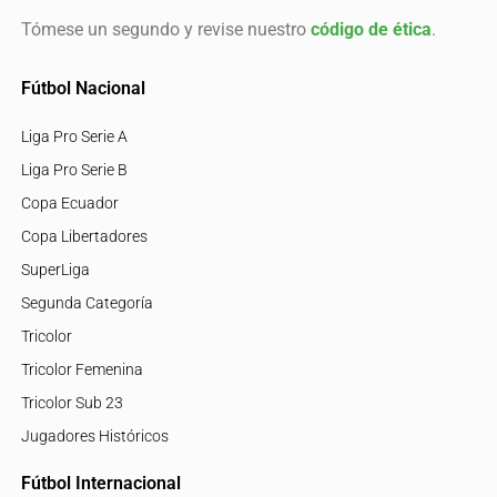
Tómese un segundo y revise nuestro
código de ética
.
Fútbol Nacional
Liga Pro Serie A
Liga Pro Serie B
Copa Ecuador
Copa Libertadores
SuperLiga
Segunda Categoría
Tricolor
Tricolor Femenina
Tricolor Sub 23
Jugadores Históricos
Fútbol Internacional